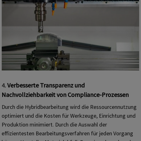
4.
Verbesserte Transparenz und
Nachvollziehbarkeit von Compliance-Prozessen
Durch die Hybridbearbeitung wird die Ressourcennutzung
optimiert und die Kosten für Werkzeuge, Einrichtung und
Produktion minimiert. Durch die Auswahl der
effizientesten Bearbeitungsverfahren für jeden Vorgang