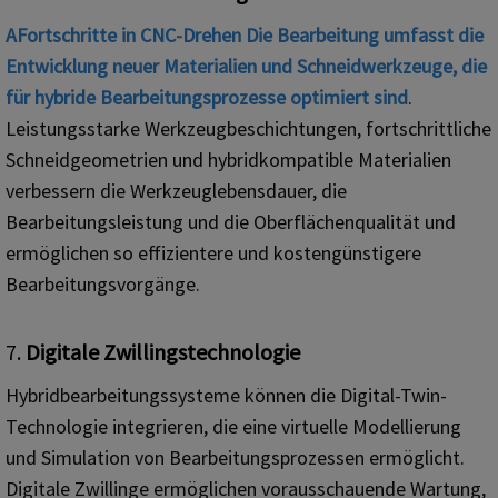
A
Fortschritte in
CNC-Drehen
Die Bearbeitung umfasst die
Entwicklung neuer Materialien und Schneidwerkzeuge, die
für hybride Bearbeitungsprozesse optimiert sind
.
Leistungsstarke Werkzeugbeschichtungen, fortschrittliche
Schneidgeometrien und hybridkompatible Materialien
verbessern die Werkzeuglebensdauer, die
Bearbeitungsleistung und die Oberflächenqualität und
ermöglichen so effizientere und kostengünstigere
Bearbeitungsvorgänge.
7.
Digitale Zwillingstechnologie
Hybridbearbeitungssysteme können die Digital-Twin-
Technologie integrieren, die eine virtuelle Modellierung
und Simulation von Bearbeitungsprozessen ermöglicht.
Digitale Zwillinge ermöglichen vorausschauende Wartung,