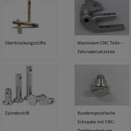
Überbrückungsstifte
Aluminium CNC Teile –
Fahrradersatzteile
Zylinderstift
Kundenspezifische
Schraube mit CNC-
Drehbearbeitung