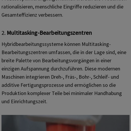
rationalisieren, menschliche Eingriffe reduzieren und die
Gesamteffizienz verbessern.
2.
Multitasking-Bearbeitungszentren
Hybridbearbeitungssysteme können Multitasking-
Bearbeitungszentren umfassen, die in der Lage sind, eine
breite Palette von Bearbeitungsvorgängen in einer
einzigen Aufspannung durchzuführen. Diese modernen
Maschinen integrieren Dreh-, Fräs-, Bohr-, Schleif- und
additive Fertigungsprozesse und ermöglichen so die
Produktion komplexer Teile bei minimaler Handhabung
und Einrichtungszeit.