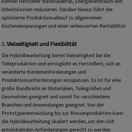
können Hersteller Materialabfall, Energieverbrauch und
Arbeitskosten reduzieren. Darüber hinaus führt der
optimierte Produktionsablauf zu allgemeinen
Kosteneinsparungen und einer verbesserten Rentabilität.
5.
Vielseitigkeit und Flexibilität
Die Hybridbearbeitung bietet Vielseitigkeit bei der
Teileproduktion und ermöglicht es Herstellern, sich an
veränderte Kundenanforderungen und
Produktionsanforderungen anzupassen. Es ist für eine
große Bandbreite an Materialien, Teilegrößen und
Geometrien geeignet und somit für verschiedene
Branchen und Anwendungen geeignet. Von der
Prototypenentwicklung bis zur Massenproduktion kann
die Hybridbearbeitung skaliert werden, um den sich
entwickelnden Anforderungen gerecht zu werden.