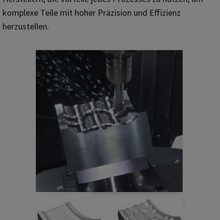
komplexe Teile mit hoher Präzision und Effizienz
herzustellen.