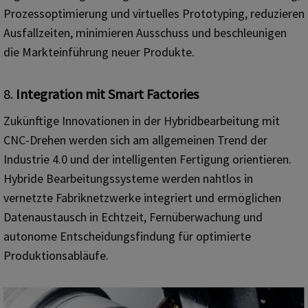
Prozessoptimierung und virtuelles Prototyping, reduzieren
Ausfallzeiten, minimieren Ausschuss und beschleunigen
die Markteinführung neuer Produkte.
8.
Integration mit Smart Factories
Zukünftige Innovationen in der Hybridbearbeitung mit
CNC-Drehen werden sich am allgemeinen Trend der
Industrie 4.0 und der intelligenten Fertigung orientieren.
Hybride Bearbeitungssysteme werden nahtlos in
vernetzte Fabriknetzwerke integriert und ermöglichen
Datenaustausch in Echtzeit, Fernüberwachung und
autonome Entscheidungsfindung für optimierte
Produktionsabläufe.