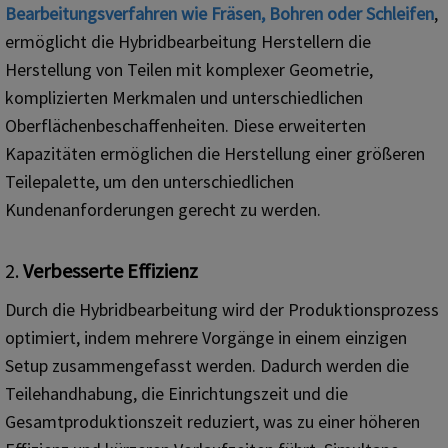
Bearbeitungsverfahren wie Fräsen, Bohren oder Schleifen
,
ermöglicht die Hybridbearbeitung Herstellern die
Herstellung von Teilen mit komplexer Geometrie,
komplizierten Merkmalen und unterschiedlichen
Oberflächenbeschaffenheiten. Diese erweiterten
Kapazitäten ermöglichen die Herstellung einer größeren
Teilepalette, um den unterschiedlichen
Kundenanforderungen gerecht zu werden.
2.
Verbesserte Effizienz
Durch die Hybridbearbeitung wird der Produktionsprozess
optimiert, indem mehrere Vorgänge in einem einzigen
Setup zusammengefasst werden. Dadurch werden die
Teilehandhabung, die Einrichtungszeit und die
Gesamtproduktionszeit reduziert, was zu einer höheren