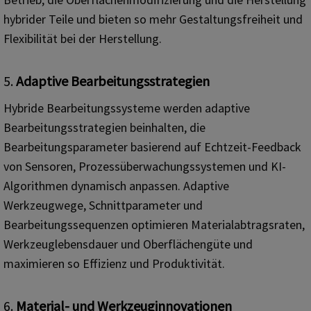
hybrider Teile und bieten so mehr Gestaltungsfreiheit und
Flexibilität bei der Herstellung.
5.
Adaptive Bearbeitungsstrategien
Hybride Bearbeitungssysteme werden adaptive
Bearbeitungsstrategien beinhalten, die
Bearbeitungsparameter basierend auf Echtzeit-Feedback
von Sensoren, Prozessüberwachungssystemen und KI-
Algorithmen dynamisch anpassen. Adaptive
Werkzeugwege, Schnittparameter und
Bearbeitungssequenzen optimieren Materialabtragsraten,
Werkzeuglebensdauer und Oberflächengüte und
maximieren so Effizienz und Produktivität.
6.
Material- und Werkzeuginnovationen