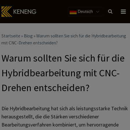
Zum
Inhalt
Deutsch
Startseite
»
Blog
»
Warum sollten Sie sich für die Hybridbearbeitung
mit CNC-Drehen entscheiden?
Warum sollten Sie sich für die
Hybridbearbeitung mit CNC-
Drehen entscheiden?
Die Hybridbearbeitung hat sich als leistungsstarke Technik
herausgestellt, die die Stärken verschiedener
Bearbeitungsverfahren kombiniert, um hervorragende