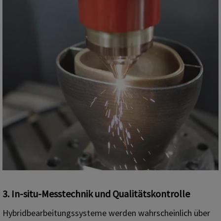
3. In-situ-Messtechnik und Qualitätskontrolle
Hybridbearbeitungssysteme werden wahrscheinlich über