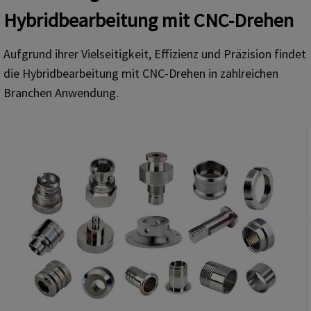
Hybridbearbeitung mit CNC-Drehen
Aufgrund ihrer Vielseitigkeit, Effizienz und Präzision findet
die Hybridbearbeitung mit CNC-Drehen in zahlreichen
Branchen Anwendung.