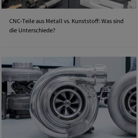
CNC-Teile aus Metall vs. Kunststoff: Was sind
die Unterschiede?