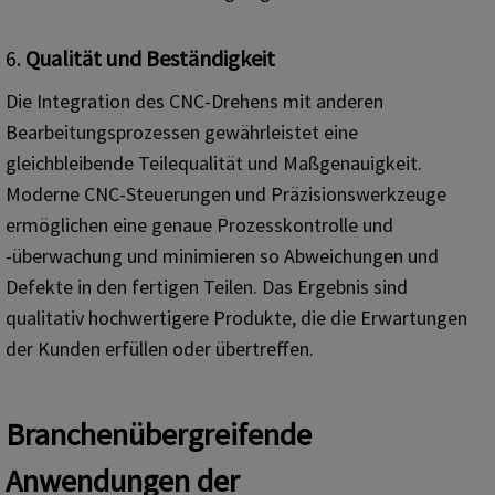
6.
Qualität und Beständigkeit
Die Integration des CNC-Drehens mit anderen
Bearbeitungsprozessen gewährleistet eine
gleichbleibende Teilequalität und Maßgenauigkeit.
Moderne CNC-Steuerungen und Präzisionswerkzeuge
ermöglichen eine genaue Prozesskontrolle und
-überwachung und minimieren so Abweichungen und
Defekte in den fertigen Teilen. Das Ergebnis sind
qualitativ hochwertigere Produkte, die die Erwartungen
der Kunden erfüllen oder übertreffen.
Branchenübergreifende
Anwendungen der