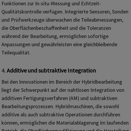
Funktionen zur In-situ-Messung und Echtzeit-
Qualitätskontrolle verfügen. Integrierte Sensoren, Sonden
und Prüfwerkzeuge überwachen die Teileabmessungen,
die Oberflächenbeschaffenheit und die Toleranzen
während der Bearbeitung, ermöglichen sofortige
Anpassungen und gewährleisten eine gleichbleibende
Teilequalität.
4.
Additive und subtraktive Integration
Bei den Innovationen im Bereich der Hybridbearbeitung
liegt der Schwerpunkt auf der nahtlosen Integration von
additiven Fertigungsverfahren (AM) und subtraktiven
Bearbeitungsprozessen. Hybridmaschinen, die sowohl
additive als auch subtraktive Operationen durchführen
können, ermöglichen die Materialablagerung im laufenden
Betrieb, die Oberflächenmodifizierung und die Herstellung