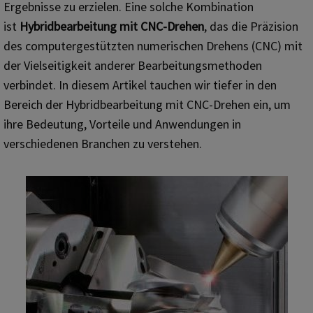
Ergebnisse zu erzielen. Eine solche Kombination
ist
Hybridbearbeitung mit CNC-Drehen
, das die Präzision
des computergestützten numerischen Drehens (CNC) mit
der Vielseitigkeit anderer Bearbeitungsmethoden
verbindet. In diesem Artikel tauchen wir tiefer in den
Bereich der Hybridbearbeitung mit CNC-Drehen ein, um
ihre Bedeutung, Vorteile und Anwendungen in
verschiedenen Branchen zu verstehen.