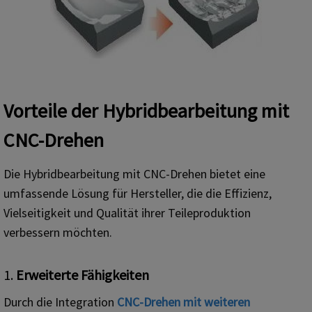
Vorteile der Hybridbearbeitung mit
CNC-Drehen
Die Hybridbearbeitung mit CNC-Drehen bietet eine
umfassende Lösung für Hersteller, die die Effizienz,
Vielseitigkeit und Qualität ihrer Teileproduktion
verbessern möchten.
1.
Erweiterte Fähigkeiten
Durch die Integration
CNC-Drehen mit weiteren