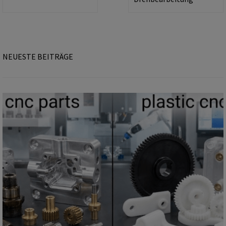
NEUESTE BEITRÄGE