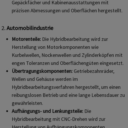
Gepäckfächer und Kabinenausstattungen mit
präzisen Abmessungen und Oberflächen hergestellt.
2.
Automobilindustrie
Motorenteile:
Die Hybridbearbeitung wird zur
Herstellung von Motorkomponenten wie
Kurbelwellen, Nockenwellen und Zylinderköpfen mit
engen Toleranzen und Oberflächengüten eingesetzt.
Übertragungskomponenten:
Getriebezahnräder,
Wellen und Gehäuse werden im
Hybridbearbeitungsverfahren hergestellt, um einen
reibungslosen Betrieb und eine lange Lebensdauer zu
gewährleisten.
Aufhängungs- und Lenkungsteile:
Die
Hybridbearbeitung mit CNC-Drehen wird zur
Herstellung von Aufhängungskomponenten,