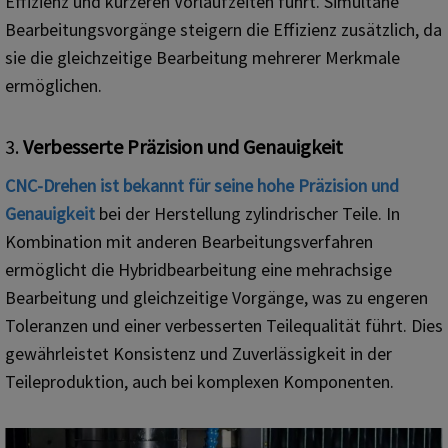
Effizienz und kürzeren Vorlaufzeiten führt. Simultane
Bearbeitungsvorgänge steigern die Effizienz zusätzlich, da
sie die gleichzeitige Bearbeitung mehrerer Merkmale
ermöglichen.
3.
Verbesserte Präzision und Genauigkeit
CNC-Drehen ist bekannt für seine hohe Präzision und
Genauigkeit
bei der Herstellung zylindrischer Teile. In
Kombination mit anderen Bearbeitungsverfahren
ermöglicht die Hybridbearbeitung eine mehrachsige
Bearbeitung und gleichzeitige Vorgänge, was zu engeren
Toleranzen und einer verbesserten Teilequalität führt. Dies
gewährleistet Konsistenz und Zuverlässigkeit in der
Teileproduktion, auch bei komplexen Komponenten.