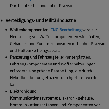
Durchlaufzeiten und hoher Präzision.
6.
Verteidigungs- und Militärindustrie
Waffenkomponenten:
CNC
Bearbeitung
wird zur
Herstellung von Waffenkomponenten wie Läufen,
Gehäusen und Zündmechanismen mit hoher Präzision
und Haltbarkeit eingesetzt.
Panzerung und Fahrzeugteile:
Panzerplatten,
Fahrzeugkomponenten und Waffenhalterungen
erfordern eine präzise Bearbeitung, die durch
Hybridbearbeitung effizient durchgeführt werden
kann.
Elektronik und
Kommunikationssysteme:
Elektronikgehäuse,
Kommunikationsantennen und Komponenten von