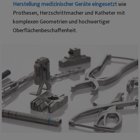
Herstellung medizinischer Geräte eingesetzt
wie
Prothesen, Herzschrittmacher und Katheter mit
komplexen Geometrien und hochwertiger
Oberflächenbeschaffenheit.