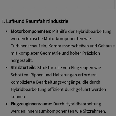
1.
Luft-und Raumfahrtindustrie
Motorkomponenten:
Mithilfe der Hybridbearbeitung
werden kritische Motorkomponenten wie
Turbinenschaufeln, Kompressorscheiben und Gehäuse
mit komplexer Geometrie und hoher Präzision
hergestellt.
Strukturteile:
Strukturteile von Flugzeugen wie
Schotten, Rippen und Halterungen erfordern
komplizierte Bearbeitungsvorgänge, die durch
Hybridbearbeitung effizient durchgeführt werden
können.
Flugzeuginnenräume:
Durch Hybridbearbeitung
werden Innenraumkomponenten wie Sitzrahmen,