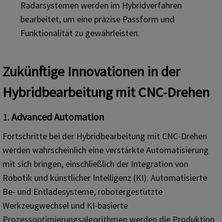
Radarsystemen werden im Hybridverfahren
bearbeitet, um eine präzise Passform und
Funktionalität zu gewährleisten.
Zukünftige Innovationen in der
Hybridbearbeitung mit CNC-Drehen
1.
Advanced Automation
Fortschritte bei der Hybridbearbeitung mit CNC-Drehen
werden wahrscheinlich eine verstärkte Automatisierung
mit sich bringen, einschließlich der Integration von
Robotik und künstlicher Intelligenz (KI). Automatisierte
Be- und Entladesysteme, robotergestützte
Werkzeugwechsel und KI-basierte
Prozessoptimierungsalgorithmen werden die Produktion