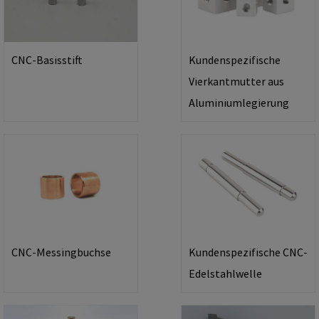
CNC-Basisstift
Kundenspezifische
Vierkantmutter aus
Aluminiumlegierung
CNC-Messingbuchse
Kundenspezifische CNC-
Edelstahlwelle