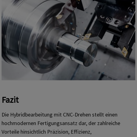
Fazit
Die Hybridbearbeitung mit CNC-Drehen stellt einen
hochmodernen Fertigungsansatz dar, der zahlreiche
Vorteile hinsichtlich Präzision, Effizienz,