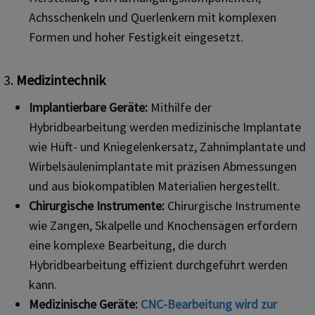
Achsschenkeln und Querlenkern mit komplexen
Formen und hoher Festigkeit eingesetzt.
3.
Medizintechnik
Implantierbare Geräte:
Mithilfe der
Hybridbearbeitung werden medizinische Implantate
wie Hüft- und Kniegelenkersatz, Zahnimplantate und
Wirbelsäulenimplantate mit präzisen Abmessungen
und aus biokompatiblen Materialien hergestellt.
Chirurgische Instrumente:
Chirurgische Instrumente
wie Zangen, Skalpelle und Knochensägen erfordern
eine komplexe Bearbeitung, die durch
Hybridbearbeitung effizient durchgeführt werden
kann.
Medizinische Geräte:
CNC-Bearbeitung wird zur