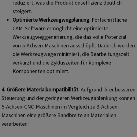
reduziert, was die Produktionseffizienz deutlich
steigert.
Optimierte Werkzeugwegplanung:
Fortschrittliche
CAM-Software ermöglicht eine optimierte
Werkzeugweggenerierung, die das volle Potenzial
von 5-Achsen-Maschinen ausschöpft. Dadurch werden
die Werkzeugwege minimiert, die Bearbeitungszeit
verkürzt und die Zykluszeiten für komplexe
Komponenten optimiert.
4. Größere Materialkompatibilität:
Aufgrund ihrer besseren
Steuerung und der geringeren Werkzeugablenkung können
5-Achsen-CNC-Maschinen im Vergleich zu 3-Achsen-
Maschinen eine größere Bandbreite an Materialien
verarbeiten: