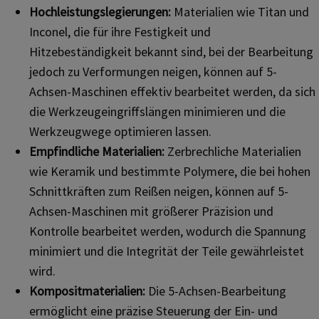
Hochleistungslegierungen:
Materialien wie Titan und
Inconel, die für ihre Festigkeit und
Hitzebeständigkeit bekannt sind, bei der Bearbeitung
jedoch zu Verformungen neigen, können auf 5-
Achsen-Maschinen effektiv bearbeitet werden, da sich
die Werkzeugeingriffslängen minimieren und die
Werkzeugwege optimieren lassen.
Empfindliche Materialien:
Zerbrechliche Materialien
wie Keramik und bestimmte Polymere, die bei hohen
Schnittkräften zum Reißen neigen, können auf 5-
Achsen-Maschinen mit größerer Präzision und
Kontrolle bearbeitet werden, wodurch die Spannung
minimiert und die Integrität der Teile gewährleistet
wird.
Kompositmaterialien:
Die 5-Achsen-Bearbeitung
ermöglicht eine präzise Steuerung der Ein- und