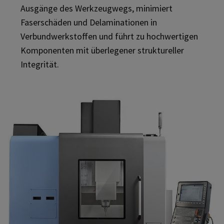
Ausgänge des Werkzeugwegs, minimiert
Faserschäden und Delaminationen in
Verbundwerkstoffen und führt zu hochwertigen
Komponenten mit überlegener struktureller
Integrität.