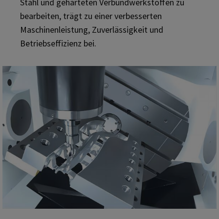
Stahl und gehärteten Verbundwerkstoffen zu
bearbeiten, trägt zu einer verbesserten
Maschinenleistung, Zuverlässigkeit und
Betriebseffizienz bei.