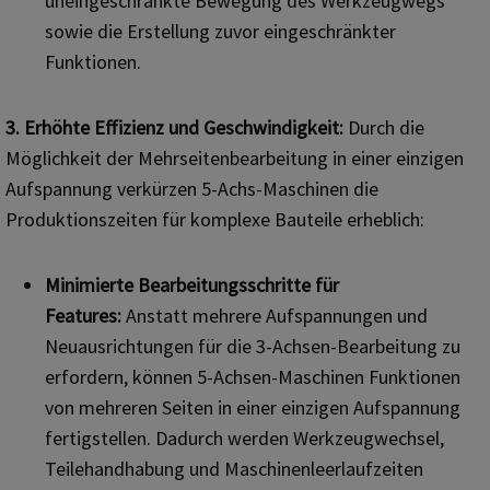
uneingeschränkte Bewegung des Werkzeugwegs
sowie die Erstellung zuvor eingeschränkter
Funktionen.
3. Erhöhte Effizienz und Geschwindigkeit:
Durch die
Möglichkeit der Mehrseitenbearbeitung in einer einzigen
Aufspannung verkürzen 5-Achs-Maschinen die
Produktionszeiten für komplexe Bauteile erheblich:
Minimierte Bearbeitungsschritte für
Features:
Anstatt mehrere Aufspannungen und
Neuausrichtungen für die 3-Achsen-Bearbeitung zu
erfordern, können 5-Achsen-Maschinen Funktionen
von mehreren Seiten in einer einzigen Aufspannung
fertigstellen. Dadurch werden Werkzeugwechsel,
Teilehandhabung und Maschinenleerlaufzeiten