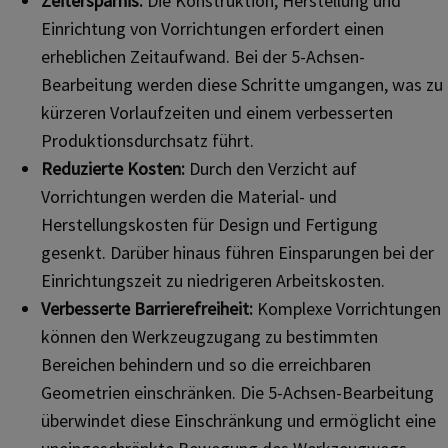
Zeitersparnis:
Die Konstruktion, Herstellung und
Einrichtung von Vorrichtungen erfordert einen
erheblichen Zeitaufwand. Bei der 5-Achsen-
Bearbeitung werden diese Schritte umgangen, was zu
kürzeren Vorlaufzeiten und einem verbesserten
Produktionsdurchsatz führt.
Reduzierte Kosten:
Durch den Verzicht auf
Vorrichtungen werden die Material- und
Herstellungskosten für Design und Fertigung
gesenkt. Darüber hinaus führen Einsparungen bei der
Einrichtungszeit zu niedrigeren Arbeitskosten.
Verbesserte Barrierefreiheit:
Komplexe Vorrichtungen
können den Werkzeugzugang zu bestimmten
Bereichen behindern und so die erreichbaren
Geometrien einschränken. Die 5-Achsen-Bearbeitung
überwindet diese Einschränkung und ermöglicht eine