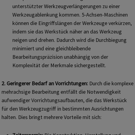
unterstützter Werkzeugverlängerungen zu einer
Werkzeugablenkung kommen. 5-Achsen-Maschinen
können die Eingriffslängen der Werkzeuge verkürzen,
indem sie das Werkstück näher an das Werkzeug
neigen und drehen. Dadurch wird die Durchbiegung
minimiert und eine gleichbleibende
Bearbeitungspräzision unabhängig von der
Komplexität der Merkmale sichergestellt.
2. Geringerer Bedarf an Vorrichtungen:
Durch die komplexe
mehrachsige Bearbeitung entfällt die Notwendigkeit
aufwendiger Vorrichtungsaufbauten, die das Werkstück
für den Werkzeugzugriff in bestimmten Ausrichtungen
halten. Dies bringt mehrere Vorteile mit sich: