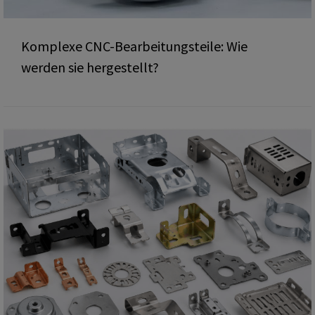
Komplexe CNC-Bearbeitungsteile: Wie
werden sie hergestellt?