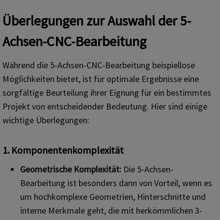
Überlegungen zur Auswahl der 5-
Achsen-CNC-Bearbeitung
Während die 5-Achsen-CNC-Bearbeitung beispiellose
Möglichkeiten bietet, ist für optimale Ergebnisse eine
sorgfältige Beurteilung ihrer Eignung für ein bestimmtes
Projekt von entscheidender Bedeutung. Hier sind einige
wichtige Überlegungen:
1. Komponentenkomplexität
Geometrische Komplexität:
Die 5-Achsen-
Bearbeitung ist besonders dann von Vorteil, wenn es
um hochkomplexe Geometrien, Hinterschnitte und
interne Merkmale geht, die mit herkömmlichen 3-