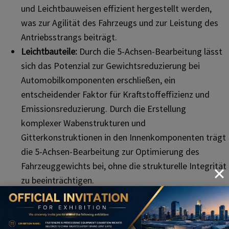
und Leichtbauweisen effizient hergestellt werden,
was zur Agilität des Fahrzeugs und zur Leistung des
Antriebsstrangs beiträgt.
Leichtbauteile:
Durch die 5-Achsen-Bearbeitung lässt
sich das Potenzial zur Gewichtsreduzierung bei
Automobilkomponenten erschließen, ein
entscheidender Faktor für Kraftstoffeffizienz und
Emissionsreduzierung. Durch die Erstellung
komplexer Wabenstrukturen und
Gitterkonstruktionen in den Innenkomponenten trägt
die 5-Achsen-Bearbeitung zur Optimierung des
Fahrzeuggewichts bei, ohne die strukturelle Integrität
zu beeinträchtigen.
4. Andere Branchen