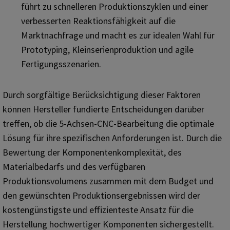
führt zu schnelleren Produktionszyklen und einer
verbesserten Reaktionsfähigkeit auf die
Marktnachfrage und macht es zur idealen Wahl für
Prototyping, Kleinserienproduktion und agile
Fertigungsszenarien.
Durch sorgfältige Berücksichtigung dieser Faktoren
können Hersteller fundierte Entscheidungen darüber
treffen, ob die 5-Achsen-CNC-Bearbeitung die optimale
Lösung für ihre spezifischen Anforderungen ist. Durch die
Bewertung der Komponentenkomplexität, des
Materialbedarfs und des verfügbaren
Produktionsvolumens zusammen mit dem Budget und
den gewünschten Produktionsergebnissen wird der
kostengünstigste und effizienteste Ansatz für die
Herstellung hochwertiger Komponenten sichergestellt.