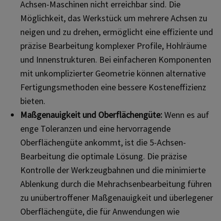
Achsen-Maschinen nicht erreichbar sind. Die
Möglichkeit, das Werkstück um mehrere Achsen zu
neigen und zu drehen, ermöglicht eine effiziente und
präzise Bearbeitung komplexer Profile, Hohlräume
und Innenstrukturen. Bei einfacheren Komponenten
mit unkomplizierter Geometrie können alternative
Fertigungsmethoden eine bessere Kosteneffizienz
bieten.
Maßgenauigkeit und Oberflächengüte:
Wenn es auf
enge Toleranzen und eine hervorragende
Oberflächengüte ankommt, ist die 5-Achsen-
Bearbeitung die optimale Lösung. Die präzise
Kontrolle der Werkzeugbahnen und die minimierte
Ablenkung durch die Mehrachsenbearbeitung führen
zu unübertroffener Maßgenauigkeit und überlegener
Oberflächengüte, die für Anwendungen wie