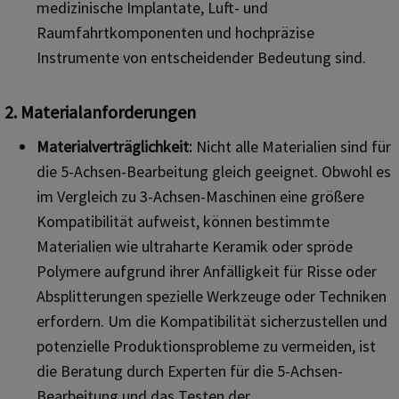
medizinische Implantate, Luft- und
Raumfahrtkomponenten und hochpräzise
Instrumente von entscheidender Bedeutung sind.
2. Materialanforderungen
Materialverträglichkeit:
Nicht alle Materialien sind für
die 5-Achsen-Bearbeitung gleich geeignet. Obwohl es
im Vergleich zu 3-Achsen-Maschinen eine größere
Kompatibilität aufweist, können bestimmte
Materialien wie ultraharte Keramik oder spröde
Polymere aufgrund ihrer Anfälligkeit für Risse oder
Absplitterungen spezielle Werkzeuge oder Techniken
erfordern. Um die Kompatibilität sicherzustellen und
potenzielle Produktionsprobleme zu vermeiden, ist
die Beratung durch Experten für die 5-Achsen-
Bearbeitung und das Testen der