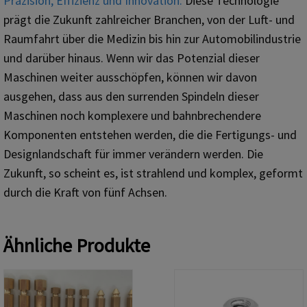
Präzision, Effizienz und Innovation.
Diese Technologie
prägt die Zukunft zahlreicher Branchen, von der Luft- und
Raumfahrt über die Medizin bis hin zur Automobilindustrie
und darüber hinaus. Wenn wir das Potenzial dieser
Maschinen weiter ausschöpfen, können wir davon
ausgehen, dass aus den surrenden Spindeln dieser
Maschinen noch komplexere und bahnbrechendere
Komponenten entstehen werden, die die Fertigungs- und
Designlandschaft für immer verändern werden. Die
Zukunft, so scheint es, ist strahlend und komplex, geformt
durch die Kraft von fünf Achsen.
Ähnliche Produkte