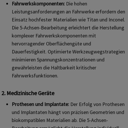
Fahrwerkskomponenten:
Die hohen
Leistungsanforderungen an Fahrwerke erfordern den
Einsatz hochfester Materialien wie Titan und Inconel.
Die 5-Achsen-Bearbeitung erleichtert die Herstellung
komplexer Fahrwerkskomponenten mit
hervorragender Oberflächengüte und
Dauerfestigkeit. Optimierte Werkzeugwegstrategien
minimieren Spannungskonzentrationen und
gewährleisten die Haltbarkeit kritischer
Fahrwerksfunktionen.
2. Medizinische Geräte
Prothesen und Implantate:
Der Erfolg von Prothesen
und Implantaten hängt von präzisen Geometrien und
biokompatiblen Materialien ab. Die 5-Achsen-