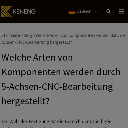
Zum
Inhalt
Deutsch
Startseite
»
Blog
»
Welche Arten von Komponenten werden durch 5-
Achsen-CNC-Bearbeitung hergestellt?
Welche Arten von
Komponenten werden durch
5-Achsen-CNC-Bearbeitung
hergestellt?
Die Welt der Fertigung ist ein Bereich der ständigen