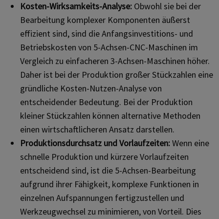
Kosten-Wirksamkeits-Analyse:
Obwohl sie bei der
Bearbeitung komplexer Komponenten äußerst
effizient sind, sind die Anfangsinvestitions- und
Betriebskosten von 5-Achsen-CNC-Maschinen im
Vergleich zu einfacheren 3-Achsen-Maschinen höher.
Daher ist bei der Produktion großer Stückzahlen eine
gründliche Kosten-Nutzen-Analyse von
entscheidender Bedeutung. Bei der Produktion
kleiner Stückzahlen können alternative Methoden
einen wirtschaftlicheren Ansatz darstellen.
Produktionsdurchsatz und Vorlaufzeiten:
Wenn eine
schnelle Produktion und kürzere Vorlaufzeiten
entscheidend sind, ist die 5-Achsen-Bearbeitung
aufgrund ihrer Fähigkeit, komplexe Funktionen in
einzelnen Aufspannungen fertigzustellen und
Werkzeugwechsel zu minimieren, von Vorteil. Dies