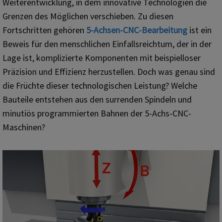
Weiterentwicklung, in dem innovative Technologien die
Grenzen des Möglichen verschieben. Zu diesen
Fortschritten gehören
5-Achsen-CNC-Bearbeitung
ist ein
Beweis für den menschlichen Einfallsreichtum, der in der
Lage ist, komplizierte Komponenten mit beispielloser
Präzision und Effizienz herzustellen. Doch was genau sind
die Früchte dieser technologischen Leistung? Welche
Bauteile entstehen aus den surrenden Spindeln und
minutiös programmierten Bahnen der 5-Achs-CNC-
Maschinen?