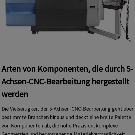
Arten von Komponenten, die durch 5-
Achsen-CNC-Bearbeitung hergestellt
werden
Die Vielseitigkeit der 5-Achsen-CNC-Bearbeitung geht über
bestimmte Branchen hinaus und deckt eine breite Palette
von Komponenten ab, die hohe Präzision, komplexe
Geometrien und hervorragende Materialverträglichkeit