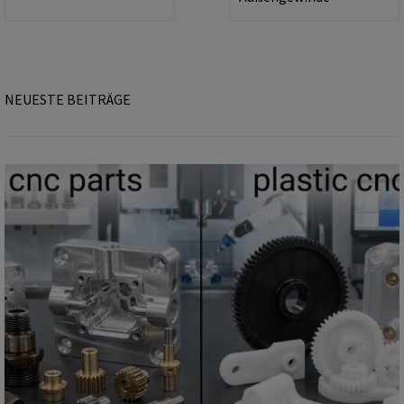
NEUESTE BEITRÄGE