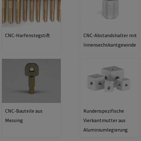
CNC-Harfenstegstift
CNC-Abstandshalter mit
Innensechskantgewinde
CNC-Bauteile aus
Kundenspezifische
Messing
Vierkantmutter aus
Aluminiumlegierung