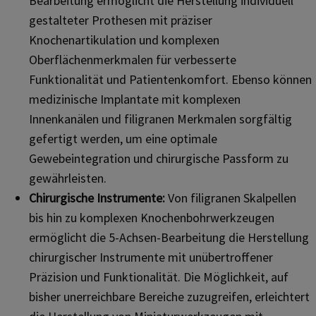
Bearbeitung ermöglicht die Herstellung individuell
gestalteter Prothesen mit präziser
Knochenartikulation und komplexen
Oberflächenmerkmalen für verbesserte
Funktionalität und Patientenkomfort. Ebenso können
medizinische Implantate mit komplexen
Innenkanälen und filigranen Merkmalen sorgfältig
gefertigt werden, um eine optimale
Gewebeintegration und chirurgische Passform zu
gewährleisten.
Chirurgische Instrumente:
Von filigranen Skalpellen
bis hin zu komplexen Knochenbohrwerkzeugen
ermöglicht die 5-Achsen-Bearbeitung die Herstellung
chirurgischer Instrumente mit unübertroffener
Präzision und Funktionalität. Die Möglichkeit, auf
bisher unerreichbare Bereiche zuzugreifen, erleichtert