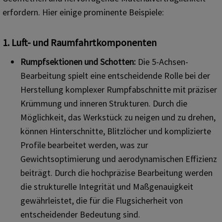
erfordern. Hier einige prominente Beispiele:
1. Luft- und Raumfahrtkomponenten
Rumpfsektionen und Schotten:
Die 5-Achsen-
Bearbeitung spielt eine entscheidende Rolle bei der
Herstellung komplexer Rumpfabschnitte mit präziser
Krümmung und inneren Strukturen. Durch die
Möglichkeit, das Werkstück zu neigen und zu drehen,
können Hinterschnitte, Blitzlöcher und komplizierte
Profile bearbeitet werden, was zur
Gewichtsoptimierung und aerodynamischen Effizienz
beiträgt. Durch die hochpräzise Bearbeitung werden
die strukturelle Integrität und Maßgenauigkeit
gewährleistet, die für die Flugsicherheit von
entscheidender Bedeutung sind.