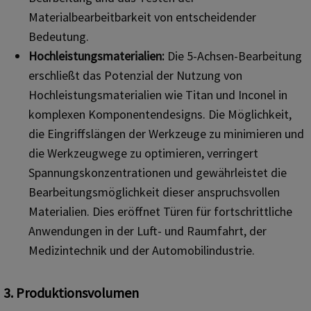
Materialbearbeitbarkeit von entscheidender
Bedeutung.
Hochleistungsmaterialien:
Die 5-Achsen-Bearbeitung
erschließt das Potenzial der Nutzung von
Hochleistungsmaterialien wie Titan und Inconel in
komplexen Komponentendesigns. Die Möglichkeit,
die Eingriffslängen der Werkzeuge zu minimieren und
die Werkzeugwege zu optimieren, verringert
Spannungskonzentrationen und gewährleistet die
Bearbeitungsmöglichkeit dieser anspruchsvollen
Materialien. Dies eröffnet Türen für fortschrittliche
Anwendungen in der Luft- und Raumfahrt, der
Medizintechnik und der Automobilindustrie.
3. Produktionsvolumen