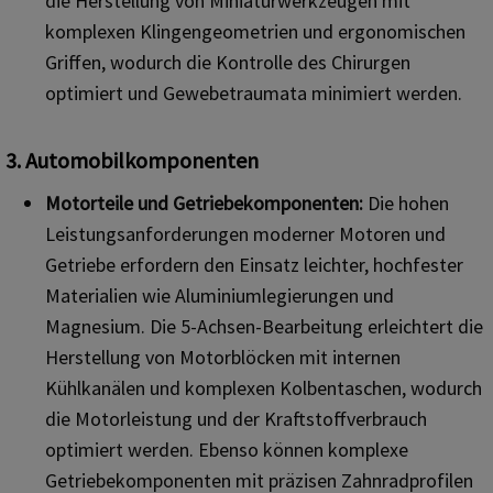
die Herstellung von Miniaturwerkzeugen mit
komplexen Klingengeometrien und ergonomischen
Griffen, wodurch die Kontrolle des Chirurgen
optimiert und Gewebetraumata minimiert werden.
3. Automobilkomponenten
Motorteile und Getriebekomponenten:
Die hohen
Leistungsanforderungen moderner Motoren und
Getriebe erfordern den Einsatz leichter, hochfester
Materialien wie Aluminiumlegierungen und
Magnesium. Die 5-Achsen-Bearbeitung erleichtert die
Herstellung von Motorblöcken mit internen
Kühlkanälen und komplexen Kolbentaschen, wodurch
die Motorleistung und der Kraftstoffverbrauch
optimiert werden. Ebenso können komplexe
Getriebekomponenten mit präzisen Zahnradprofilen