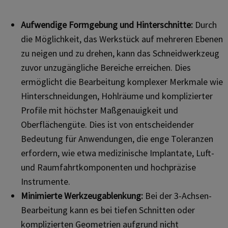
Aufwendige Formgebung und Hinterschnitte:
Durch
die Möglichkeit, das Werkstück auf mehreren Ebenen
zu neigen und zu drehen, kann das Schneidwerkzeug
zuvor unzugängliche Bereiche erreichen. Dies
ermöglicht die Bearbeitung komplexer Merkmale wie
Hinterschneidungen, Hohlräume und komplizierter
Profile mit höchster Maßgenauigkeit und
Oberflächengüte. Dies ist von entscheidender
Bedeutung für Anwendungen, die enge Toleranzen
erfordern, wie etwa medizinische Implantate, Luft-
und Raumfahrtkomponenten und hochpräzise
Instrumente.
Minimierte Werkzeugablenkung:
Bei der 3-Achsen-
Bearbeitung kann es bei tiefen Schnitten oder
komplizierten Geometrien aufgrund nicht