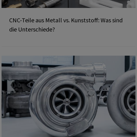
CNC-Teile aus Metall vs. Kunststoff: Was sind
die Unterschiede?