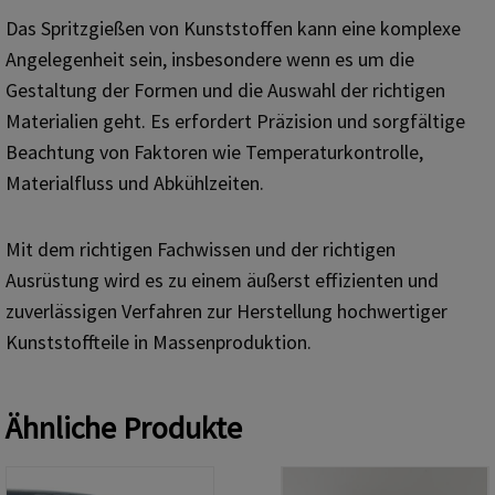
Das Spritzgießen von Kunststoffen kann eine komplexe
Angelegenheit sein, insbesondere wenn es um die
Gestaltung der Formen und die Auswahl der richtigen
Materialien geht. Es erfordert Präzision und sorgfältige
Beachtung von Faktoren wie Temperaturkontrolle,
Materialfluss und Abkühlzeiten.
Mit dem richtigen Fachwissen und der richtigen
Ausrüstung wird es zu einem äußerst effizienten und
zuverlässigen Verfahren zur Herstellung hochwertiger
Kunststoffteile in Massenproduktion.
Ähnliche Produkte