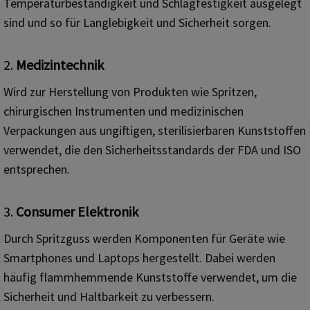
Temperaturbeständigkeit und Schlagfestigkeit ausgelegt
sind und so für Langlebigkeit und Sicherheit sorgen.
2.
Medizintechnik
Wird zur Herstellung von Produkten wie Spritzen,
chirurgischen Instrumenten und medizinischen
Verpackungen aus ungiftigen, sterilisierbaren Kunststoffen
verwendet, die den Sicherheitsstandards der FDA und ISO
entsprechen.
3.
Consumer Elektronik
Durch Spritzguss werden Komponenten für Geräte wie
Smartphones und Laptops hergestellt. Dabei werden
häufig flammhemmende Kunststoffe verwendet, um die
Sicherheit und Haltbarkeit zu verbessern.