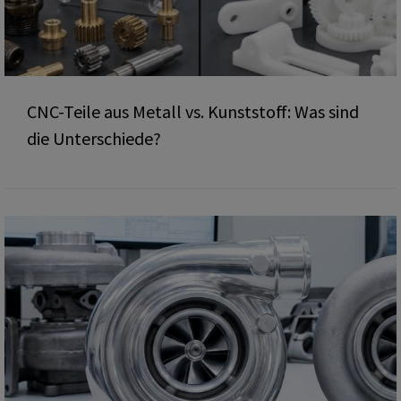
CNC-Teile aus Metall vs. Kunststoff: Was sind
die Unterschiede?