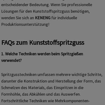
entscheidender Bedeutung. Wenn Sie professionelle
Lösungen für den Kunststoffspritzguss benötigen,
wenden Sie sich an
KENENG
für individuelle
Produktionsunterstützung!
FAQs zum Kunststoffspritzguss
1.
Welche Techniken werden beim Spritzgießen
verwendet?
Spritzgusstechniken umfassen mehrere wichtige Schritte,
darunter die Konstruktion und Herstellung der Form, das
Schmelzen des Materials, das Einspritzen in die
Formhöhle, das Abkühlen und das Auswerfen.
Fortschrittliche Techniken wie Mehrkomponenten-