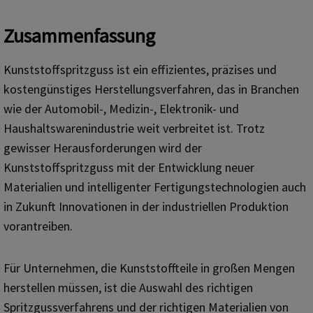
Zusammenfassung
Kunststoffspritzguss ist ein effizientes, präzises und
kostengünstiges Herstellungsverfahren, das in Branchen
wie der Automobil-, Medizin-, Elektronik- und
Haushaltswarenindustrie weit verbreitet ist. Trotz
gewisser Herausforderungen wird der
Kunststoffspritzguss mit der Entwicklung neuer
Materialien und intelligenter Fertigungstechnologien auch
in Zukunft Innovationen in der industriellen Produktion
vorantreiben.
Für Unternehmen, die Kunststoffteile in großen Mengen
herstellen müssen, ist die Auswahl des richtigen
Spritzgussverfahrens und der richtigen Materialien von