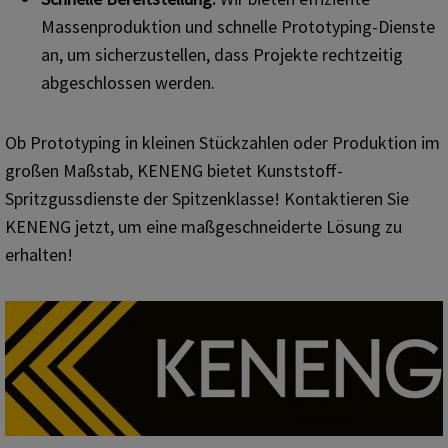
Massenproduktion und schnelle Prototyping-Dienste
an, um sicherzustellen, dass Projekte rechtzeitig
abgeschlossen werden.
Ob Prototyping in kleinen Stückzahlen oder Produktion im
großen Maßstab, KENENG bietet Kunststoff-
Spritzgussdienste der Spitzenklasse! Kontaktieren Sie
KENENG jetzt, um eine maßgeschneiderte Lösung zu
erhalten!