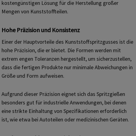
kostengünstigen Lösung für die Herstellung großer
Mengen von Kunststoffteilen.
Hohe Präzision und Konsistenz
Einer der Hauptvorteile des Kunststoffspritzgusses ist die
hohe Präzision, die er bietet. Die Formen werden mit
extrem engen Toleranzen hergestellt, um sicherzustellen,
dass die fertigen Produkte nur minimale Abweichungen in
Größe und Form aufweisen.
Aufgrund dieser Präzision eignet sich das Spritzgießen
besonders gut für industrielle Anwendungen, bei denen
eine strikte Einhaltung von Spezifikationen erforderlich
ist, wie etwa bei Autoteilen oder medizinischen Geräten.