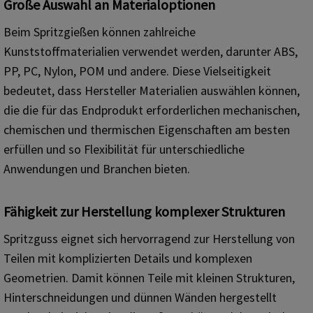
Große Auswahl an Materialoptionen
Beim Spritzgießen können zahlreiche
Kunststoffmaterialien verwendet werden, darunter ABS,
PP, PC, Nylon, POM und andere. Diese Vielseitigkeit
bedeutet, dass Hersteller Materialien auswählen können,
die die für das Endprodukt erforderlichen mechanischen,
chemischen und thermischen Eigenschaften am besten
erfüllen und so Flexibilität für unterschiedliche
Anwendungen und Branchen bieten.
Fähigkeit zur Herstellung komplexer Strukturen
Spritzguss eignet sich hervorragend zur Herstellung von
Teilen mit komplizierten Details und komplexen
Geometrien. Damit können Teile mit kleinen Strukturen,
Hinterschneidungen und dünnen Wänden hergestellt