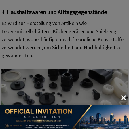
4.
Haushaltswaren und Alltagsgegenstände
Es wird zur Herstellung von Artikeln wie
Lebensmittelbehältern, Küchengeräten und Spielzeug
verwendet, wobei häufig umweltfreundliche Kunststoffe
verwendet werden, um Sicherheit und Nachhaltigkeit zu
gewährleisten.