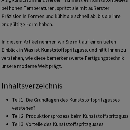
bei hohen Temperaturen, spritzt sie mit äußerster
Präzision in Formen und kühlt sie schnell ab, bis sie ihre
endgültige Form haben.
In diesem Artikel nehmen wir Sie mit auf einen tiefen
Einblick in
Was ist Kunststoffspritzguss
, und hilft Ihnen zu
verstehen, wie diese bemerkenswerte Fertigungstechnik
unsere moderne Welt prägt.
Inhaltsverzeichnis
Teil 1. Die Grundlagen des Kunststoffspritzgusses
verstehen?
Teil 2. Produktionsprozess beim Kunststoffspritzguss
Teil 3. Vorteile des Kunststoffspritzgusses