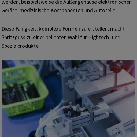
werden, beispielsweise die Außengehäuse elektronischer
Geräte, medizinische Komponenten und Autoteile.
Diese Fähigkeit, komplexe Formen zu erstellen, macht
Spritzguss zu einer beliebten Wahl für Hightech- und
Spezialprodukte.