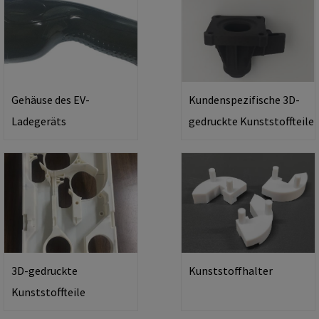
Gehäuse des EV-
Kundenspezifische 3D-
Ladegeräts
gedruckte Kunststoffteile
3D-gedruckte
Kunststoffhalter
Kunststoffteile