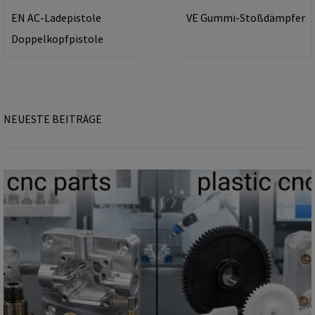
EN AC-Ladepistole
VE Gummi-Stoßdämpfer
Doppelkopfpistole
NEUESTE BEITRÄGE