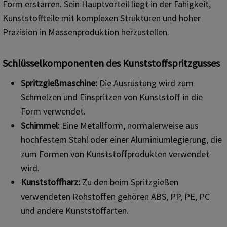
Form erstarren. Sein Hauptvorteil liegt in der Fähigkeit,
Kunststoffteile mit komplexen Strukturen und hoher
Präzision in Massenproduktion herzustellen.
Schlüsselkomponenten des Kunststoffspritzgusses
Spritzgießmaschine:
Die Ausrüstung wird zum
Schmelzen und Einspritzen von Kunststoff in die
Form verwendet.
Schimmel:
Eine Metallform, normalerweise aus
hochfestem Stahl oder einer Aluminiumlegierung, die
zum Formen von Kunststoffprodukten verwendet
wird.
Kunststoffharz:
Zu den beim Spritzgießen
verwendeten Rohstoffen gehören ABS, PP, PE, PC
und andere Kunststoffarten.