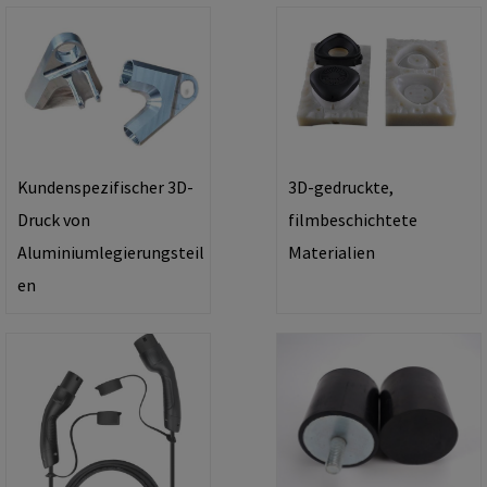
Kundenspezifischer 3D-
3D-gedruckte,
Druck von
filmbeschichtete
Aluminiumlegierungsteil
Materialien
en