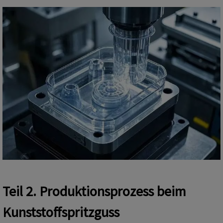
Teil 2. Produktionsprozess beim
Kunststoffspritzguss