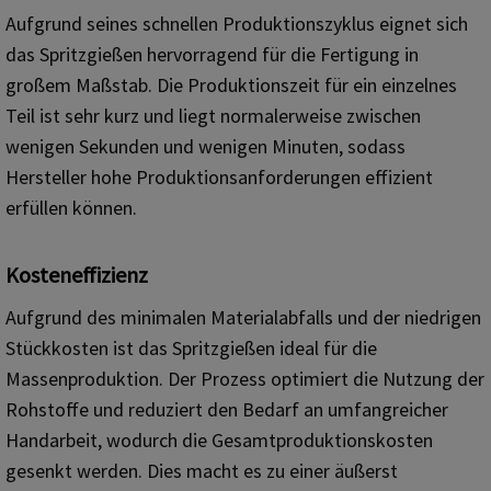
Aufgrund seines schnellen Produktionszyklus eignet sich
das Spritzgießen hervorragend für die Fertigung in
großem Maßstab. Die Produktionszeit für ein einzelnes
Teil ist sehr kurz und liegt normalerweise zwischen
wenigen Sekunden und wenigen Minuten, sodass
Hersteller hohe Produktionsanforderungen effizient
erfüllen können.
Kosteneffizienz
Aufgrund des minimalen Materialabfalls und der niedrigen
Stückkosten ist das Spritzgießen ideal für die
Massenproduktion. Der Prozess optimiert die Nutzung der
Rohstoffe und reduziert den Bedarf an umfangreicher
Handarbeit, wodurch die Gesamtproduktionskosten
gesenkt werden. Dies macht es zu einer äußerst