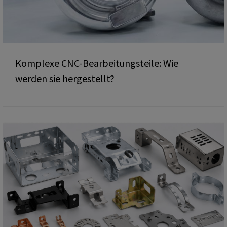
Komplexe CNC-Bearbeitungsteile: Wie
werden sie hergestellt?