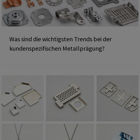
Was sind die wichtigsten Trends bei der
kundenspezifischen Metallprägung?