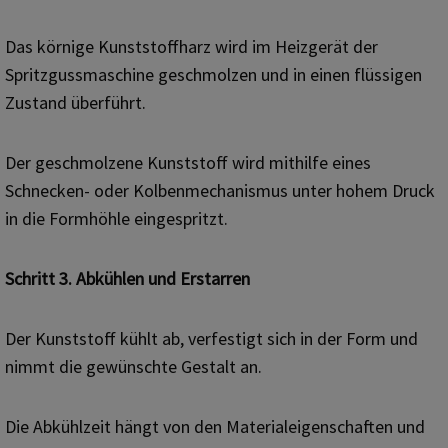
Das körnige Kunststoffharz wird im Heizgerät der
Spritzgussmaschine geschmolzen und in einen flüssigen
Zustand überführt.
Der geschmolzene Kunststoff wird mithilfe eines
Schnecken- oder Kolbenmechanismus unter hohem Druck
in die Formhöhle eingespritzt.
Schritt 3. Abkühlen und Erstarren
Der Kunststoff kühlt ab, verfestigt sich in der Form und
nimmt die gewünschte Gestalt an.
Die Abkühlzeit hängt von den Materialeigenschaften und