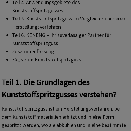
Teil 4. Anwendungsgebiete des
Kunststoffspritzgusses
Teil 5. Kunststoffspritzguss im Vergleich zu anderen
Herstellungsverfahren
Teil 6. KENENG – Ihr zuverlässiger Partner für
Kunststoffspritzguss
Zusammenfassung
FAQs zum Kunststoffspritzguss
Teil 1. Die Grundlagen des
Kunststoffspritzgusses verstehen?
Kunststoffspritzguss ist ein Herstellungsverfahren, bei
dem Kunststoffmaterialien erhitzt und in eine Form
gespritzt werden, wo sie abkühlen und in eine bestimmte