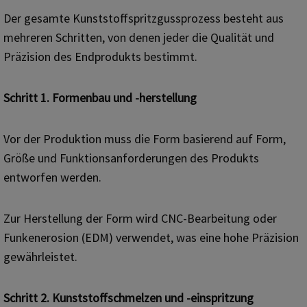
Der gesamte Kunststoffspritzgussprozess besteht aus
mehreren Schritten, von denen jeder die Qualität und
Präzision des Endprodukts bestimmt.
Schritt 1. Formenbau und -herstellung
Vor der Produktion muss die Form basierend auf Form,
Größe und Funktionsanforderungen des Produkts
entworfen werden.
Zur Herstellung der Form wird CNC-Bearbeitung oder
Funkenerosion (EDM) verwendet, was eine hohe Präzision
gewährleistet.
Schritt 2. Kunststoffschmelzen und -einspritzung