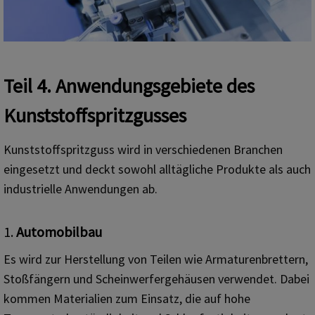
Teil 4. Anwendungsgebiete des
Kunststoffspritzgusses
Kunststoffspritzguss wird in verschiedenen Branchen
eingesetzt und deckt sowohl alltägliche Produkte als auch
industrielle Anwendungen ab.
1.
Automobilbau
Es wird zur Herstellung von Teilen wie Armaturenbrettern,
Stoßfängern und Scheinwerfergehäusen verwendet. Dabei
kommen Materialien zum Einsatz, die auf hohe