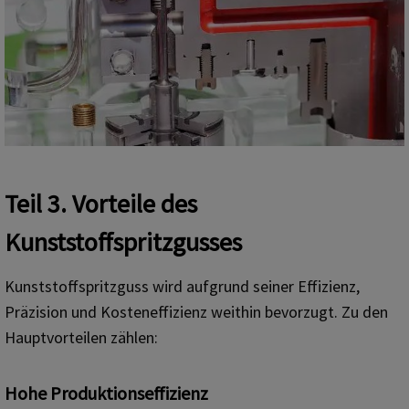
Teil 3. Vorteile des
Kunststoffspritzgusses
Kunststoffspritzguss wird aufgrund seiner Effizienz,
Präzision und Kosteneffizienz weithin bevorzugt. Zu den
Hauptvorteilen zählen:
Hohe Produktionseffizienz