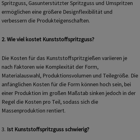
Spritzguss, Gasunterstützter Spritzguss und Umspritzen
ermöglichen eine größere Designflexibilität und
verbessern die Produkteigenschaften.
2.
Wie viel kostet Kunststoffspritzguss?
Die Kosten für das Kunststoffspritzgießen variieren je
nach Faktoren wie Komplexität der Form,
Materialauswahl, Produktionsvolumen und Teilegröße. Die
anfänglichen Kosten für die Form können hoch sein, bei
einer Produktion im großen Maßstab sinken jedoch in der
Regel die Kosten pro Teil, sodass sich die
Massenproduktion rentiert.
3.
Ist Kunststoffspritzguss schwierig?