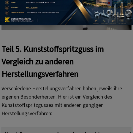
Teil 5.
Kunststoffspritzguss im
Vergleich zu anderen
Herstellungsverfahren
Verschiedene Herstellungsverfahren haben jeweils ihre
eigenen Besonderheiten. Hier ist ein Vergleich des
Kunststoffspritzgusses mit anderen gängigen
Herstellungsverfahren: