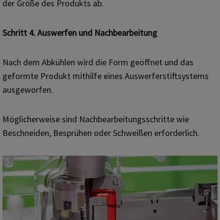
der Größe des Produkts ab.
Schritt 4. Auswerfen und Nachbearbeitung
Nach dem Abkühlen wird die Form geöffnet und das
geformte Produkt mithilfe eines Auswerferstiftsystems
ausgeworfen.
Möglicherweise sind Nachbearbeitungsschritte wie
Beschneiden, Besprühen oder Schweißen erforderlich.