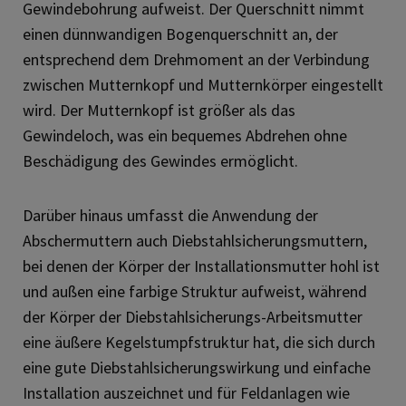
Gewindebohrung aufweist. Der Querschnitt nimmt
einen dünnwandigen Bogenquerschnitt an, der
entsprechend dem Drehmoment an der Verbindung
zwischen Mutternkopf und Mutternkörper eingestellt
wird. Der Mutternkopf ist größer als das
Gewindeloch, was ein bequemes Abdrehen ohne
Beschädigung des Gewindes ermöglicht.
Darüber hinaus umfasst die Anwendung der
Abschermuttern auch Diebstahlsicherungsmuttern,
bei denen der Körper der Installationsmutter hohl ist
und außen eine farbige Struktur aufweist, während
der Körper der Diebstahlsicherungs-Arbeitsmutter
eine äußere Kegelstumpfstruktur hat, die sich durch
eine gute Diebstahlsicherungswirkung und einfache
Installation auszeichnet und für Feldanlagen wie