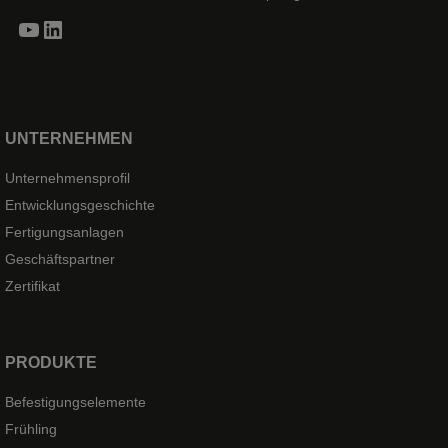
YouTube
LinkedIn
UNTERNEHMEN
Unternehmensprofil
Entwicklungsgeschichte
Fertigungsanlagen
Geschäftspartner
Zertifikat
PRODUKTE
Befestigungselemente
Frühling