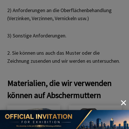
2) Anforderungen an die Oberflächenbehandlung
(Verzinken, Verzinnen, Vernickeln usw.)
3) Sonstige Anforderungen.
2. Sie können uns auch das Muster oder die
Zeichnung zusenden und wir werden es untersuchen.
Materialien, die wir verwenden
können auf
Abschermuttern