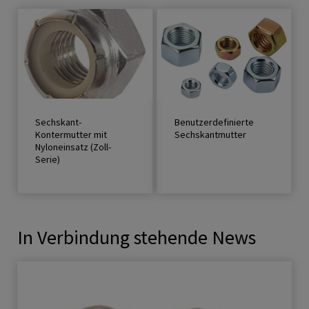
Sechskant-
Benutzerdefinierte
Kontermutter mit
Sechskantmutter
Nyloneinsatz (Zoll-
Serie)
In Verbindung stehende News