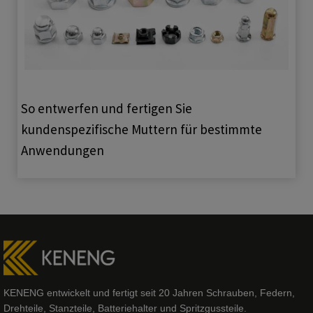
So entwerfen und fertigen Sie
kundenspezifische Muttern für bestimmte
Anwendungen
KENENG entwickelt und fertigt seit 20 Jahren Schrauben, Federn,
Drehteile, Stanzteile, Batteriehalter und Spritzgussteile.