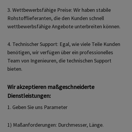
3. Wettbewerbsfähige Preise: Wir haben stabile
Rohstofflieferanten, die den Kunden schnell
wettbewerbsfähige Angebote unterbreiten können.
4. Technischer Support: Egal, wie viele Teile Kunden
benötigen, wir verfügen über ein professionelles
Team von Ingenieuren, die technischen Support
bieten.
Wir akzeptieren maßgeschneiderte
Dienstleistungen:
1. Geben Sie uns Parameter
1) Maßanforderungen: Durchmesser, Länge.