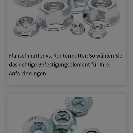
Flanschmutter vs. Kontermutter: So wählen Sie
das richtige Befestigungselement für Ihre
Anforderungen