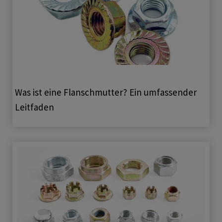
Was ist eine Flanschmutter? Ein umfassender
Leitfaden