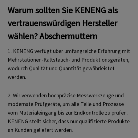
Warum sollten Sie KENENG als
vertrauenswürdigen Hersteller
wählen?
Abschermuttern
1. KENENG verfügt über umfangreiche Erfahrung mit
Mehrstationen-Kaltstauch- und Produktionsgeräten,
wodurch Qualität und Quantität gewährleistet
werden.
2. Wir verwenden hochpräzise Messwerkzeuge und
modernste Prüfgeräte, um alle Teile und Prozesse
vom Materialeingang bis zur Endkontrolle zu prüfen.
KENENG stellt sicher, dass nur qualifizierte Produkte
an Kunden geliefert werden.