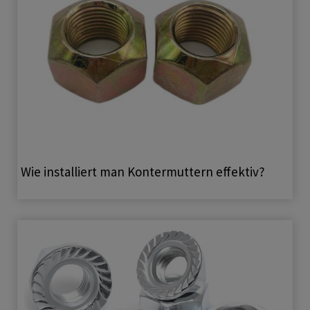
Wie installiert man Kontermuttern effektiv?