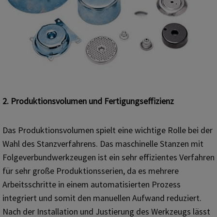
2. Produktionsvolumen und Fertigungseffizienz
Das Produktionsvolumen spielt eine wichtige Rolle bei der
Wahl des Stanzverfahrens. Das maschinelle Stanzen mit
Folgeverbundwerkzeugen ist ein sehr effizientes Verfahren
für sehr große Produktionsserien, da es mehrere
Arbeitsschritte in einem automatisierten Prozess
integriert und somit den manuellen Aufwand reduziert.
Nach der Installation und Justierung des Werkzeugs lässt