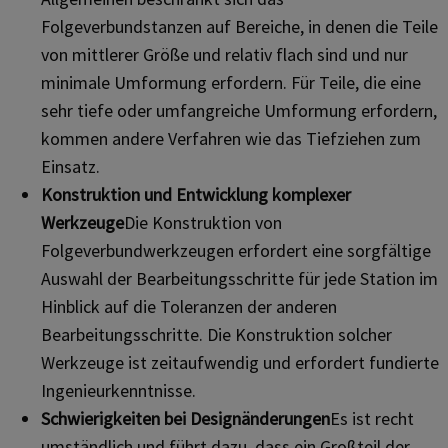
Folgeverbundstanzen auf Bereiche, in denen die Teile
von mittlerer Größe und relativ flach sind und nur
minimale Umformung erfordern. Für Teile, die eine
sehr tiefe oder umfangreiche Umformung erfordern,
kommen andere Verfahren wie das Tiefziehen zum
Einsatz.
Konstruktion und Entwicklung komplexer
Werkzeuge
Die Konstruktion von
Folgeverbundwerkzeugen erfordert eine sorgfältige
Auswahl der Bearbeitungsschritte für jede Station im
Hinblick auf die Toleranzen der anderen
Bearbeitungsschritte. Die Konstruktion solcher
Werkzeuge ist zeitaufwendig und erfordert fundierte
Ingenieurkenntnisse.
Schwierigkeiten bei Designänderungen
Es ist recht
umständlich und führt dazu, dass ein Großteil der