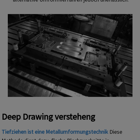
Deep Drawing verstehen
g
Tiefziehen ist eine Metallumformungstechnik
Diese