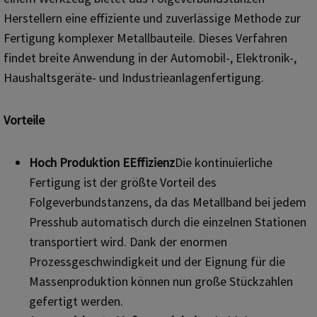
Herstellern eine effiziente und zuverlässige Methode zur
Fertigung komplexer Metallbauteile. Dieses Verfahren
findet breite Anwendung in der Automobil-, Elektronik-,
Haushaltsgeräte- und Industrieanlagenfertigung.
Vorteile
Hoch
P
roduktion
E
Effizienz
Die kontinuierliche
Fertigung ist der größte Vorteil des
Folgeverbundstanzens, da das Metallband bei jedem
Presshub automatisch durch die einzelnen Stationen
transportiert wird. Dank der enormen
Prozessgeschwindigkeit und der Eignung für die
Massenproduktion können nun große Stückzahlen
gefertigt werden.