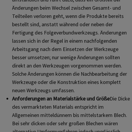
Änderungen beim Wechsel zwischen Gesamt- und
Teilteilen verloren geht, wenn die Produkte bereits
bestellt sind, anstatt während oder neben der
Fertigung des Folgeverbundwerkzeugs. Änderungen
lassen sich in der Regel in einem nachfolgenden
Arbeitsgang nach dem Einsetzen der Werkzeuge
besser umsetzen; nur wenige Änderungen sollten
direkt an den Werkzeugen vorgenommen werden.
Solche Änderungen können die Nachbearbeitung der
Werkzeuge oder die Konstruktion eines komplett
neuen Werkzeugs umfassen.
Anforderungen an Materialstärke und Größe
Die Dicke
des vermarkteten Materials entspricht im
Allgemeinen mitteldünnem bis mittelstarkem Blech.
Bei sehr dicken oder sehr großen Blechen wären
alternative Umformverfahren jedoch unerlässlich.