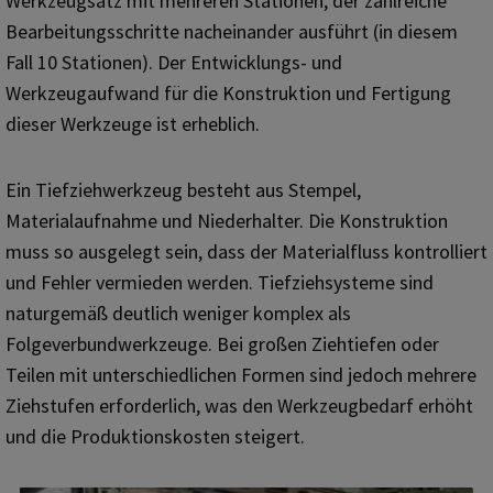
Werkzeugsatz mit mehreren Stationen, der zahlreiche
Bearbeitungsschritte nacheinander ausführt (in diesem
Fall 10 Stationen). Der Entwicklungs- und
Werkzeugaufwand für die Konstruktion und Fertigung
dieser Werkzeuge ist erheblich.
Ein Tiefziehwerkzeug besteht aus Stempel,
Materialaufnahme und Niederhalter. Die Konstruktion
muss so ausgelegt sein, dass der Materialfluss kontrolliert
und Fehler vermieden werden. Tiefziehsysteme sind
naturgemäß deutlich weniger komplex als
Folgeverbundwerkzeuge. Bei großen Ziehtiefen oder
Teilen mit unterschiedlichen Formen sind jedoch mehrere
Ziehstufen erforderlich, was den Werkzeugbedarf erhöht
und die Produktionskosten steigert.