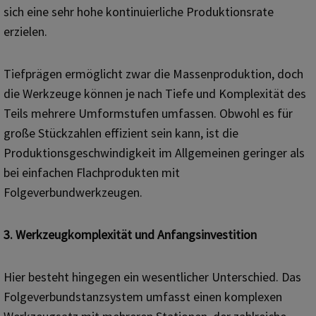
sich eine sehr hohe kontinuierliche Produktionsrate
erzielen.
Tiefprägen ermöglicht zwar die Massenproduktion, doch
die Werkzeuge können je nach Tiefe und Komplexität des
Teils mehrere Umformstufen umfassen. Obwohl es für
große Stückzahlen effizient sein kann, ist die
Produktionsgeschwindigkeit im Allgemeinen geringer als
bei einfachen Flachprodukten mit
Folgeverbundwerkzeugen.
3. Werkzeugkomplexität und Anfangsinvestition
Hier besteht hingegen ein wesentlicher Unterschied. Das
Folgeverbundstanzsystem umfasst einen komplexen