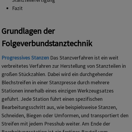
Fazit
Grundlagen der
Folgeverbundstanztechnik
Progressives Stanzen
Das Stanzverfahren ist ein weit
verbreitetes Verfahren zur Herstellung von Stanzteilen in
großen Stückzahlen. Dabei wird ein durchgehender
Blechstreifen in einer Stanzpresse durch mehrere
Stationen innerhalb eines einzigen Werkzeugsatzes
geführt. Jede Station führt einen spezifischen
Bearbeitungsschritt aus, wie beispielsweise Stanzen,
Schneiden, Biegen oder Umformen, und transportiert den
Streifen mit jedem Presshub weiter. Am Ende der
Bearbeitungsstation ist ein fertiges Bauteil vom