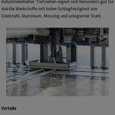
Industriebehälter. Tiefziehen eignet sich besonders gut für
duktile Werkstoffe mit hoher Schlagfestigkeit wie
Edelstahl, Aluminium, Messing und unlegierter Stahl.
Vorteile