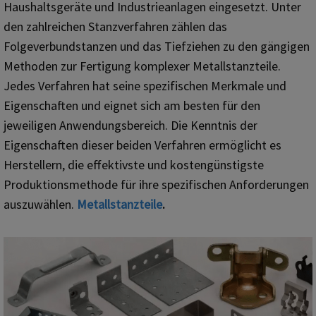
Haushaltsgeräte und Industrieanlagen eingesetzt. Unter
den zahlreichen Stanzverfahren zählen das
Folgeverbundstanzen und das Tiefziehen zu den gängigen
Methoden zur Fertigung komplexer Metallstanzteile.
Jedes Verfahren hat seine spezifischen Merkmale und
Eigenschaften und eignet sich am besten für den
jeweiligen Anwendungsbereich. Die Kenntnis der
Eigenschaften dieser beiden Verfahren ermöglicht es
Herstellern, die effektivste und kostengünstigste
Produktionsmethode für ihre spezifischen Anforderungen
auszuwählen.
Metallstanzteile
.