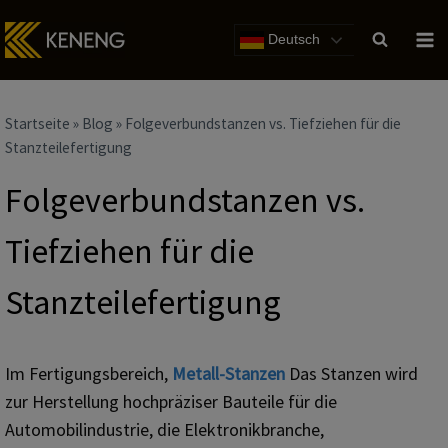
Zum
Inhalt
Deutsch
Startseite
»
Blog
»
Folgeverbundstanzen vs. Tiefziehen für die
Stanzteilefertigung
Folgeverbundstanzen vs.
Tiefziehen für die
Stanzteilefertigung
Im Fertigungsbereich,
Metall-Stanzen
Das Stanzen wird
zur Herstellung hochpräziser Bauteile für die
Automobilindustrie, die Elektronikbranche,