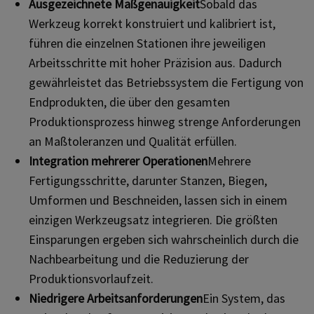
Ausgezeichnete Maßgenauigkeit
Sobald das
Werkzeug korrekt konstruiert und kalibriert ist,
führen die einzelnen Stationen ihre jeweiligen
Arbeitsschritte mit hoher Präzision aus. Dadurch
gewährleistet das Betriebssystem die Fertigung von
Endprodukten, die über den gesamten
Produktionsprozess hinweg strenge Anforderungen
an Maßtoleranzen und Qualität erfüllen.
Integration mehrerer Operationen
Mehrere
Fertigungsschritte, darunter Stanzen, Biegen,
Umformen und Beschneiden, lassen sich in einem
einzigen Werkzeugsatz integrieren. Die größten
Einsparungen ergeben sich wahrscheinlich durch die
Nachbearbeitung und die Reduzierung der
Produktionsvorlaufzeit.
Niedrigere Arbeitsanforderungen
Ein System, das