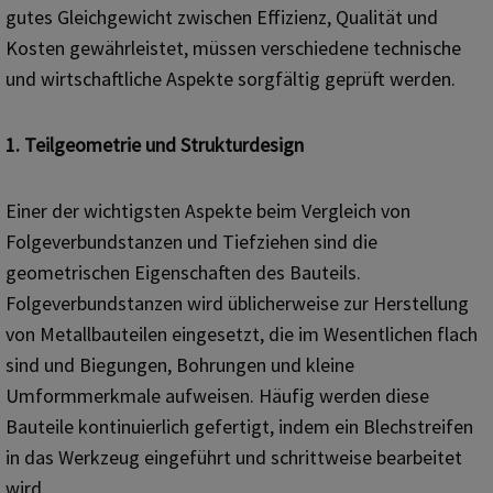
gutes Gleichgewicht zwischen Effizienz, Qualität und
Kosten gewährleistet, müssen verschiedene technische
und wirtschaftliche Aspekte sorgfältig geprüft werden.
1. Teilgeometrie und Strukturdesign
Einer der wichtigsten Aspekte beim Vergleich von
Folgeverbundstanzen und Tiefziehen sind die
geometrischen Eigenschaften des Bauteils.
Folgeverbundstanzen wird üblicherweise zur Herstellung
von Metallbauteilen eingesetzt, die im Wesentlichen flach
sind und Biegungen, Bohrungen und kleine
Umformmerkmale aufweisen. Häufig werden diese
Bauteile kontinuierlich gefertigt, indem ein Blechstreifen
in das Werkzeug eingeführt und schrittweise bearbeitet
wird.