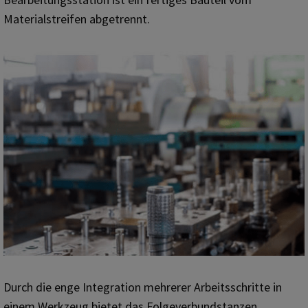
Materialstreifen abgetrennt.
Durch die enge Integration mehrerer Arbeitsschritte in
einem Werkzeug bietet das Folgeverbundstanzen