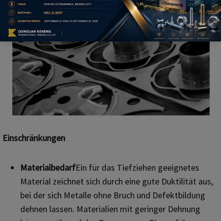
Einschränkungen
Materialbedarf
Ein für das Tiefziehen geeignetes
Material zeichnet sich durch eine gute Duktilität aus,
bei der sich Metalle ohne Bruch und Defektbildung
dehnen lassen. Materialien mit geringer Dehnung