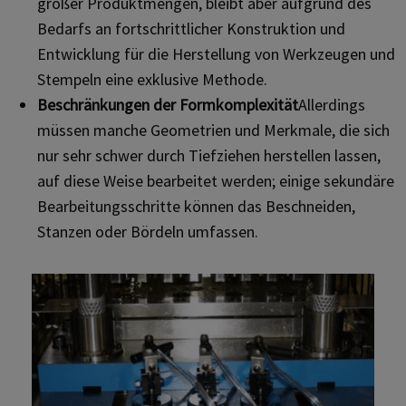
großer Produktmengen, bleibt aber aufgrund des
Bedarfs an fortschrittlicher Konstruktion und
Entwicklung für die Herstellung von Werkzeugen und
Stempeln eine exklusive Methode.
Beschränkungen der Formkomplexität
Allerdings
müssen manche Geometrien und Merkmale, die sich
nur sehr schwer durch Tiefziehen herstellen lassen,
auf diese Weise bearbeitet werden; einige sekundäre
Bearbeitungsschritte können das Beschneiden,
Stanzen oder Bördeln umfassen.