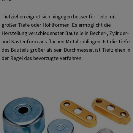
Tiefziehen eignet sich hingegen besser für Teile mit
großer Tiefe oder Hohlformen. Es ermöglicht die
Herstellung verschiedenster Bauteile in Becher-, Zylinder-
und Kastenform aus flachen Metallrohlingen. Ist die Tiefe
des Bauteils größer als sein Durchmesser, ist Tiefziehen in
der Regel das bevorzugte Verfahren.