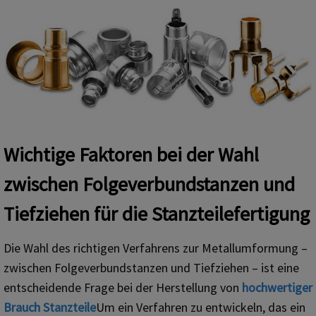
Wichtige Faktoren bei der Wahl
zwischen Folgeverbundstanzen und
Tiefziehen für die Stanzteilefertigung
Die Wahl des richtigen Verfahrens zur Metallumformung –
zwischen Folgeverbundstanzen und Tiefziehen – ist eine
entscheidende Frage bei der Herstellung von
hochwertiger
Brauch
Stanzteile
Um ein Verfahren zu entwickeln, das ein