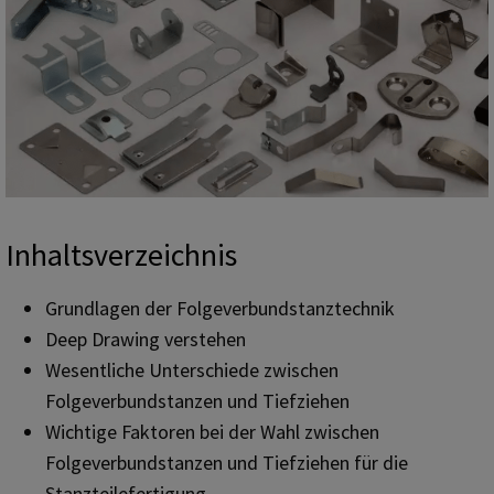
Inhaltsverzeichnis
Grundlagen der Folgeverbundstanztechnik
Deep Drawing verstehen
Wesentliche Unterschiede zwischen
Folgeverbundstanzen und Tiefziehen
Wichtige Faktoren bei der Wahl zwischen
Folgeverbundstanzen und Tiefziehen für die
Stanzteilefertigung