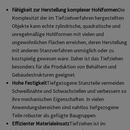
Fähigkeit zur Herstellung komplexer Hohlformen
Die
Komplexität der im Tiefziehverfahren hergestellten
Objekte kann echte zylindrische, quadratische und
unregelmäßige Hohlformen mit vielen und
ungewöhnlichen Flächen erreichen, deren Herstellung
mit anderen Stanzverfahren unmöglich oder zu
kostspielig gewesen wäre. Daher ist das Tiefziehen
besonders für die Produktion von Behältern und
Gebäudestrukturen geeignet.
Hohe Festigkeit
Tiefgezogene Stanzteile vermeiden
Schweißnähte und Schwachstellen und verbessern so
ihre mechanischen Eigenschaften. In vielen
Anwendungsbereichen sind nahtlos tiefgezogene
Teile robuster als gefügte Baugruppen.
Effizienter Materialeinsatz
Tiefziehen ist im