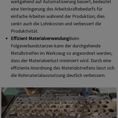
weitgehend auf Automatisierung basiert, bedeutet
eine Verringerung des Arbeitskräftebedarfs für
einfache Arbeiten während der Produktion; dies
senkt auch die Lohnkosten und verbessert die
Produktivität.
Effizient
Materialverwendung
Beim
Folgeverbundstanzen kann der durchgehende
Metallstreifen im Werkzeug so angeordnet werden,
dass der Materialverlust minimiert wird. Durch eine
effiziente Anordnung des Materialstreifens lässt sich
die Rohmaterialausnutzung deutlich verbessern.