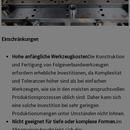
Einschränkungen
Hohe anfängliche Werkzeugkosten
Die Konstruktion
und Fertigung von Folgeverbundwerkzeugen
erfordern erhebliche Investitionen, da Komplexität
und Toleranzen höher sind als bei einfachen
Werkzeugen, wie sie in den meisten anspruchsvollen
Produktionsprozessen üblich sind. Daher kann sich
eine solche Investition bei sehr geringen
Produktionsmengen unter Umständen nicht lohnen.
Nicht geeignet für tiefe oder komplexe Formen.
Im
Allgemeinen beschränkt sich das