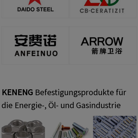
KENENG
Befestigungsprodukte für
die Energie-, Öl- und Gasindustrie