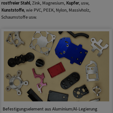
rostfreier Stahl
, Zink, Magnesium,
Kupfer
, usw,
Kunststoffe
, wie PVC, PEEK, Nylon, Massivholz,
Schaumstoffe usw.
Befestigungselement aus Aluminium/Al-Legierung