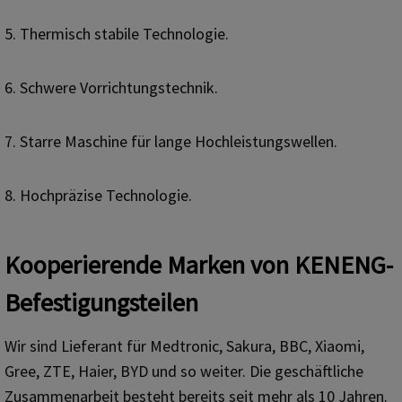
5. Thermisch stabile Technologie.
6. Schwere Vorrichtungstechnik.
7. Starre Maschine für lange Hochleistungswellen.
8. Hochpräzise Technologie.
Kooperierende Marken von KENENG-
Befestigungsteilen
Wir sind Lieferant für Medtronic, Sakura, BBC, Xiaomi,
Gree, ZTE, Haier, BYD und so weiter. Die geschäftliche
Zusammenarbeit besteht bereits seit mehr als 10 Jahren.