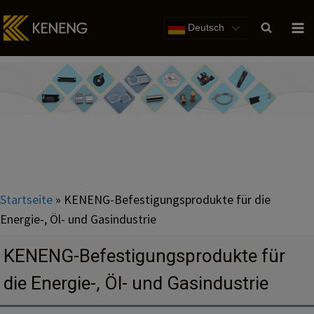
Zum
Inhalt
Deutsch
Startseite
»
KENENG-Befestigungsprodukte für die
Energie-, Öl- und Gasindustrie
KENENG-Befestigungsprodukte für
die Energie-, Öl- und Gasindustrie