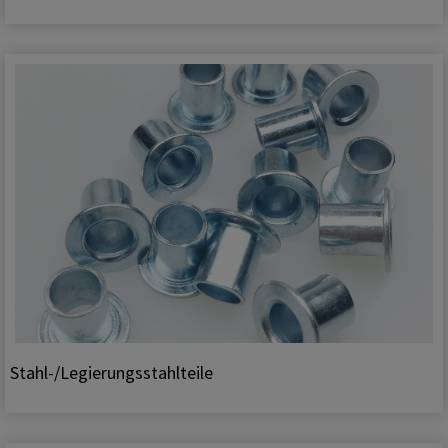
Stahl-/Legierungsstahlteile