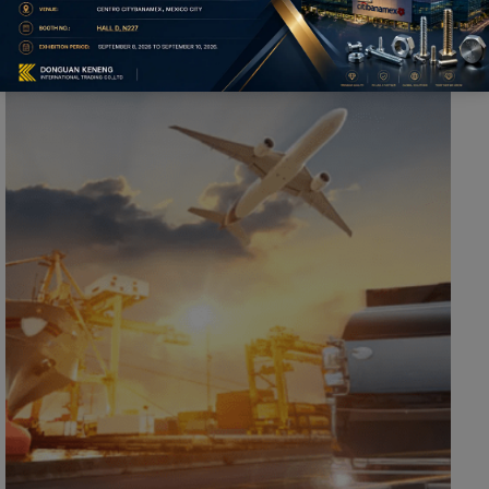
Weitere Branchen