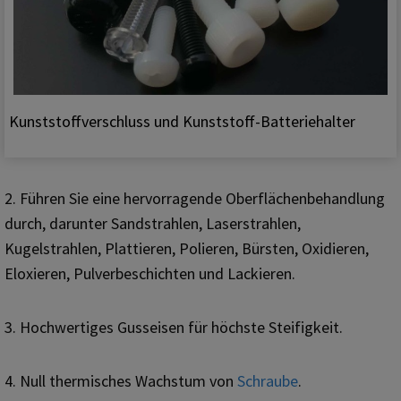
Kunststoffverschluss und Kunststoff-Batteriehalter
2. Führen Sie eine hervorragende Oberflächenbehandlung
durch, darunter Sandstrahlen, Laserstrahlen,
Kugelstrahlen, Plattieren, Polieren, Bürsten, Oxidieren,
Eloxieren, Pulverbeschichten und Lackieren.
3. Hochwertiges Gusseisen für höchste Steifigkeit.
4. Null thermisches Wachstum von
Schraube
.