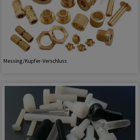
Messing/Kupfer-Verschluss