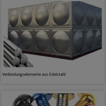
Verbindungselemente aus Edelstahl