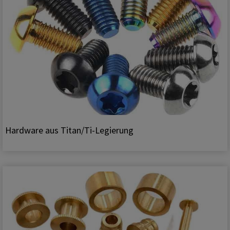
Hardware aus Titan/Ti-Legierung