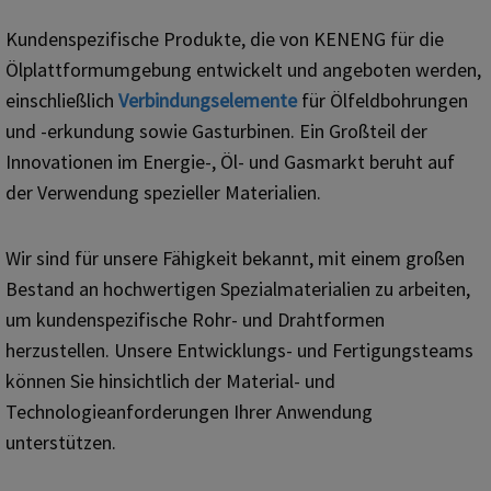
Kundenspezifische Produkte, die von KENENG für die
Ölplattformumgebung entwickelt und angeboten werden,
einschließlich
Verbindungselemente
für Ölfeldbohrungen
und -erkundung sowie Gasturbinen. Ein Großteil der
Innovationen im Energie-, Öl- und Gasmarkt beruht auf
der Verwendung spezieller Materialien.
Wir sind für unsere Fähigkeit bekannt, mit einem großen
Bestand an hochwertigen Spezialmaterialien zu arbeiten,
um kundenspezifische Rohr- und Drahtformen
herzustellen. Unsere Entwicklungs- und Fertigungsteams
können Sie hinsichtlich der Material- und
Technologieanforderungen Ihrer Anwendung
unterstützen.