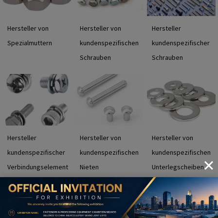
Hersteller von
Hersteller von
Hersteller
Spezialmuttern
kundenspezifischen
kundenspezifischer
Schrauben
Schrauben
Hersteller
Hersteller von
Hersteller von
kundenspezifischer
kundenspezifischen
kundenspezifischen
Verbindungselement
Nieten
Unterlegscheiben
e