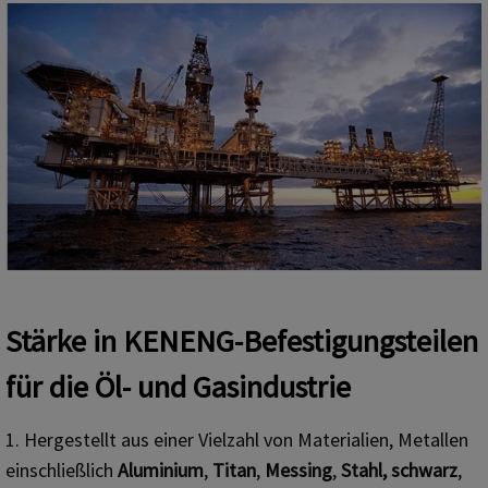
Stärke in KENENG-Befestigungsteilen
für die Öl- und Gasindustrie
1. Hergestellt aus einer Vielzahl von Materialien, Metallen
einschließlich
Aluminium
,
Titan
,
Messing
,
Stahl, schwarz
,