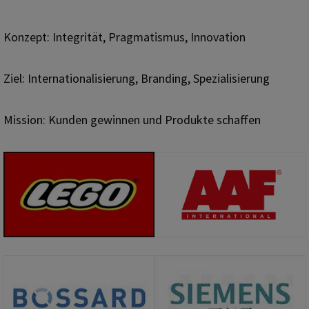
Konzept: Integrität, Pragmatismus, Innovation
Ziel: Internationalisierung, Branding, Spezialisierung
Mission: Kunden gewinnen und Produkte schaffen