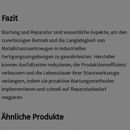
Fazit
Wartung und Reparatur sind wesentliche Aspekte, um den
zuverlässigen Betrieb und die Langlebigkeit von
Metallstanzwerkzeugen in industriellen
Fertigungsumgebungen zu gewährleisten. Hersteller
können Ausfallzeiten reduzieren, die Produktionseffizienz
verbessern und die Lebensdauer ihrer Stanzwerkzeuge
verlängern, indem sie proaktive Wartungsmethoden
implementieren und schnell auf Reparaturbedarf
reagieren.
Ähnliche Produkte