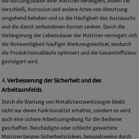
die Nutzungsdauer ihrer Matrizen verlängern, indem sie
Verschleiß, Korrosion und andere Arten von Abnutzung
umgehend beheben und so die Häufigkeit des Austauschs
und die damit verbundenen Kosten senken. Durch die
Verlängerung der Lebensdauer der Matrizen verringert sich
die Notwendigkeit häufiger Werkzeugwechsel, wodurch
die Produktionsabläufe optimiert und die Gesamteffizienz
gesteigert wird.
4.
Verbesserung der Sicherheit und des
Arbeitsumfelds
Durch die Wartung von Metallstanzwerkzeugen bleibt
nicht nur deren Funktionalität erhalten, sondern es wird
auch eine sichere Arbeitsumgebung für die Bediener
geschaffen. Beschädigte oder schlecht gewartete
Matrizen bergen Sicherheitsrisiken, beispielsweise durch