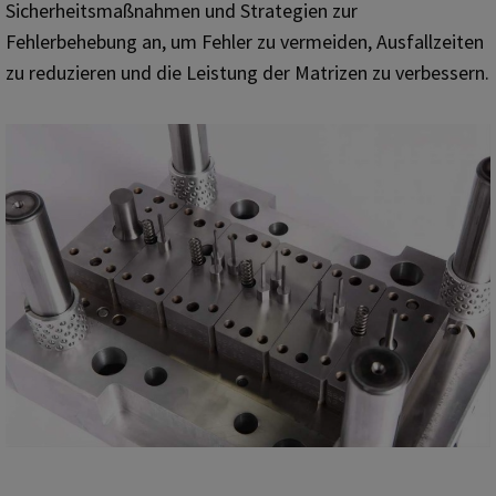
Sicherheitsmaßnahmen und Strategien zur
Fehlerbehebung an, um Fehler zu vermeiden, Ausfallzeiten
zu reduzieren und die Leistung der Matrizen zu verbessern.