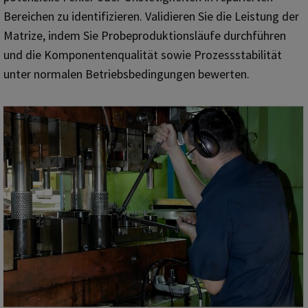
Bereichen zu identifizieren. Validieren Sie die Leistung der
Matrize, indem Sie Probeproduktionsläufe durchführen
und die Komponentenqualität sowie Prozessstabilität
unter normalen Betriebsbedingungen bewerten.