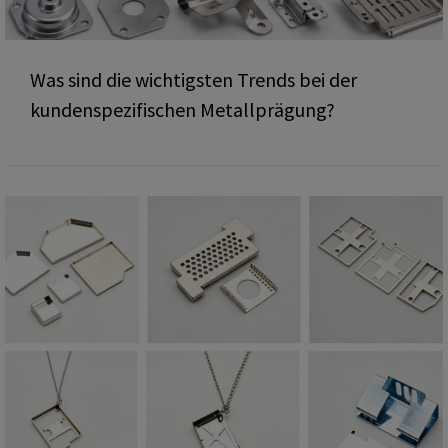
Was sind die wichtigsten Trends bei der
kundenspezifischen Metallprägung?