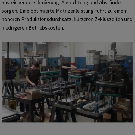
ausreichende Schmierung, Ausrichtung und Abstände
sorgen. Eine optimierte Matrizenleistung führt zu einem
höheren Produktionsdurchsatz, kürzeren Zykluszeiten und
niedrigeren Betriebskosten.