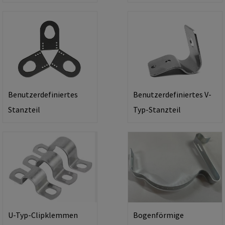
Benutzerdefiniertes
Benutzerdefiniertes V-
Stanzteil
Typ-Stanzteil
U-Typ-Clipklemmen
Bogenförmige