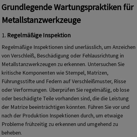
Grundlegende Wartungspraktiken für
Metallstanzwerkzeuge
1.
Regelmäßige Inspektion
Regelmäßige Inspektionen sind unerlässlich, um Anzeichen
von Verschleiß, Beschädigung oder Fehlausrichtung in
Metallstanzwerkzeugen zu erkennen. Untersuchen Sie
kritische Komponenten wie Stempel, Matrizen,
Führungsstifte und Federn auf Verschleißmuster, Risse
oder Verformungen. Überprüfen Sie regelmäßig, ob lose
oder beschädigte Teile vorhanden sind, die die Leistung
der Matrize beeinträchtigen könnten. Führen Sie vor und
nach der Produktion Inspektionen durch, um etwaige
Probleme frühzeitig zu erkennen und umgehend zu
beheben.