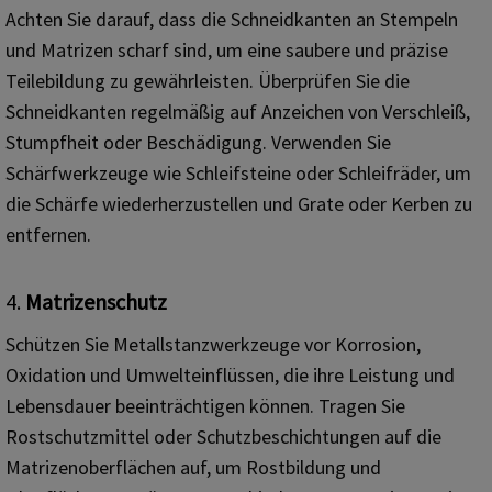
Achten Sie darauf, dass die Schneidkanten an Stempeln
und Matrizen scharf sind, um eine saubere und präzise
Teilebildung zu gewährleisten. Überprüfen Sie die
Schneidkanten regelmäßig auf Anzeichen von Verschleiß,
Stumpfheit oder Beschädigung. Verwenden Sie
Schärfwerkzeuge wie Schleifsteine ​​oder Schleifräder, um
die Schärfe wiederherzustellen und Grate oder Kerben zu
entfernen.
4.
Matrizenschutz
Schützen Sie Metallstanzwerkzeuge vor Korrosion,
Oxidation und Umwelteinflüssen, die ihre Leistung und
Lebensdauer beeinträchtigen können. Tragen Sie
Rostschutzmittel oder Schutzbeschichtungen auf die
Matrizenoberflächen auf, um Rostbildung und