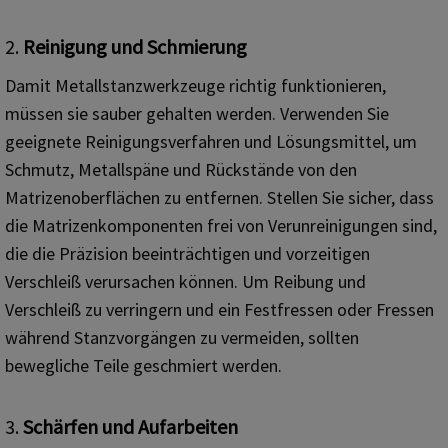
2.
Reinigung und Schmierung
Damit Metallstanzwerkzeuge richtig funktionieren,
müssen sie sauber gehalten werden. Verwenden Sie
geeignete Reinigungsverfahren und Lösungsmittel, um
Schmutz, Metallspäne und Rückstände von den
Matrizenoberflächen zu entfernen. Stellen Sie sicher, dass
die Matrizenkomponenten frei von Verunreinigungen sind,
die die Präzision beeinträchtigen und vorzeitigen
Verschleiß verursachen können. Um Reibung und
Verschleiß zu verringern und ein Festfressen oder Fressen
während Stanzvorgängen zu vermeiden, sollten
bewegliche Teile geschmiert werden.
3.
Schärfen und Aufarbeiten