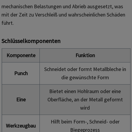
mechanischen Belastungen und Abrieb ausgesetzt, was
mit der Zeit zu Verschleiß und wahrscheinlichen Schäden
führt.
Schlüsselkomponenten
Komponente
Funktion
Schneidet oder formt Metallbleche in
Punch
die gewünschte Form
Bietet einen Hohlraum oder eine
Eine
Oberfläche, an der Metall geformt
wird
Hilft beim Form-, Schneid- oder
Werkzeugbau
Biegeprozess