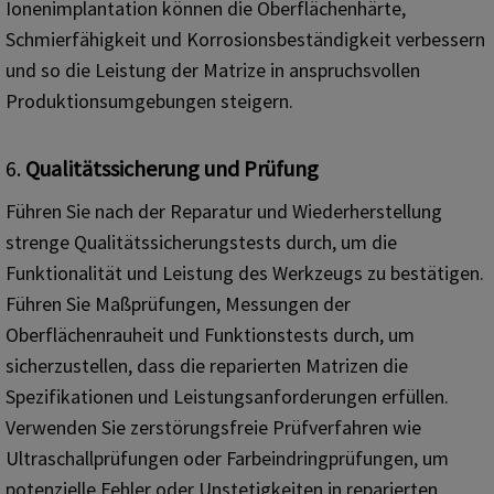
Ionenimplantation können die Oberflächenhärte,
Schmierfähigkeit und Korrosionsbeständigkeit verbessern
und so die Leistung der Matrize in anspruchsvollen
Produktionsumgebungen steigern.
6.
Qualitätssicherung und Prüfung
Führen Sie nach der Reparatur und Wiederherstellung
strenge Qualitätssicherungstests durch, um die
Funktionalität und Leistung des Werkzeugs zu bestätigen.
Führen Sie Maßprüfungen, Messungen der
Oberflächenrauheit und Funktionstests durch, um
sicherzustellen, dass die reparierten Matrizen die
Spezifikationen und Leistungsanforderungen erfüllen.
Verwenden Sie zerstörungsfreie Prüfverfahren wie
Ultraschallprüfungen oder Farbeindringprüfungen, um
potenzielle Fehler oder Unstetigkeiten in reparierten