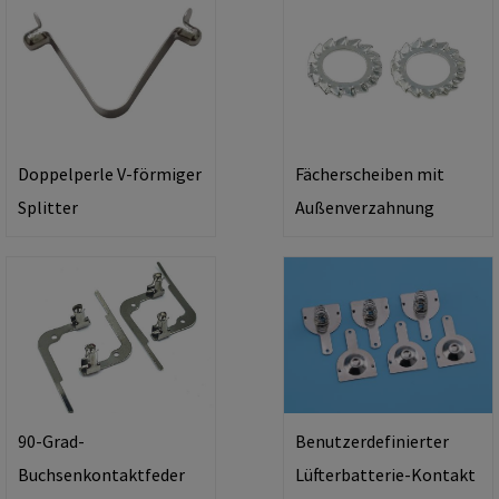
Doppelperle V-förmiger
Fächerscheiben mit
Splitter
Außenverzahnung
90-Grad-
Benutzerdefinierter
Buchsenkontaktfeder
Lüfterbatterie-Kontakt