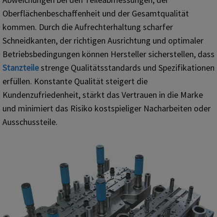
Oberflächenbeschaffenheit und der Gesamtqualität
kommen. Durch die Aufrechterhaltung scharfer
Schneidkanten, der richtigen Ausrichtung und optimaler
Betriebsbedingungen können Hersteller sicherstellen, dass
Stanzteile
strenge Qualitätsstandards und Spezifikationen
erfüllen. Konstante Qualität steigert die
Kundenzufriedenheit, stärkt das Vertrauen in die Marke
und minimiert das Risiko kostspieliger Nacharbeiten oder
Ausschussteile.