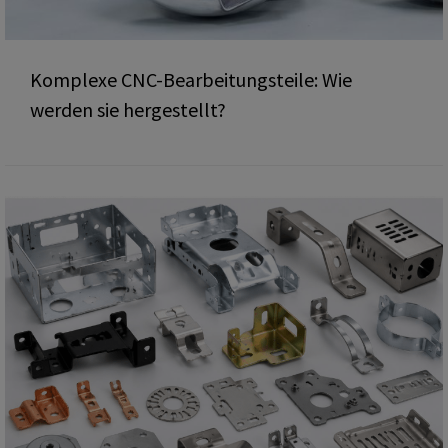
Komplexe CNC-Bearbeitungsteile: Wie
werden sie hergestellt?