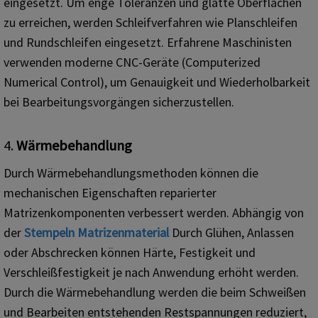
eingesetzt. Um enge Toleranzen und glatte Oberflächen
zu erreichen, werden Schleifverfahren wie Planschleifen
und Rundschleifen eingesetzt. Erfahrene Maschinisten
verwenden moderne CNC-Geräte (Computerized
Numerical Control), um Genauigkeit und Wiederholbarkeit
bei Bearbeitungsvorgängen sicherzustellen.
4.
Wärmebehandlung
Durch Wärmebehandlungsmethoden können die
mechanischen Eigenschaften reparierter
Matrizenkomponenten verbessert werden. Abhängig von
der
Stempeln
Matrizenmaterial
Durch Glühen, Anlassen
oder Abschrecken können Härte, Festigkeit und
Verschleißfestigkeit je nach Anwendung erhöht werden.
Durch die Wärmebehandlung werden die beim Schweißen
und Bearbeiten entstehenden Restspannungen reduziert,