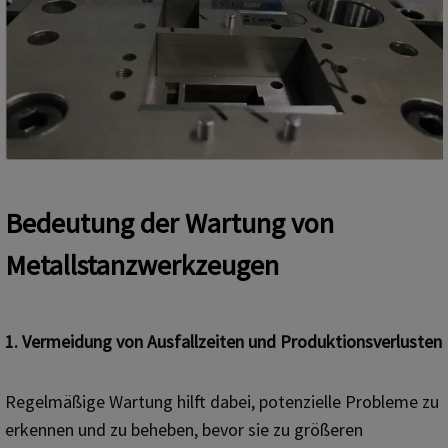
Bedeutung der Wartung von
Metallstanzwerkzeugen
1. Vermeidung von Ausfallzeiten und Produktionsverlusten
Regelmäßige Wartung hilft dabei, potenzielle Probleme zu
erkennen und zu beheben, bevor sie zu größeren