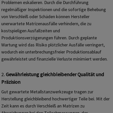
Problemen eskalieren. Durch die Durchführung
regelmäßiger Inspektionen und die sofortige Behebung
von Verschleiß oder Schäden können Hersteller
unerwartete Matrizenausfälle verhindern, die zu
kostspieligen Ausfallzeiten und
Produktionsverzögerungen führen. Durch geplante
Wartung wird das Risiko plötzlicher Ausfälle verringert,
wodurch ein unterbrechungsfreier Produktionsablauf
gewährleistet und finanzielle Verluste minimiert werden.
2.
Gewährleistung gleichbleibender Qualität und
Präzision
Gut gewartete Metallstanzwerkzeuge tragen zur
Herstellung gleichbleibend hochwertiger Teile bei. Mit der
Zeit kann es durch Verschleiß an Matrizen zu
Abweichungen bei den Teileabmessungen, der