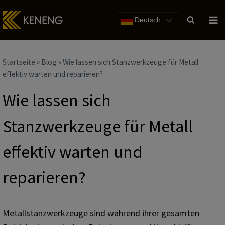
Zum
Inhalt
Deutsch
Startseite
»
Blog
»
Wie lassen sich Stanzwerkzeuge für Metall
effektiv warten und reparieren?
Wie lassen sich
Stanzwerkzeuge für Metall
effektiv warten und
reparieren?
Metallstanzwerkzeuge sind während ihrer gesamten