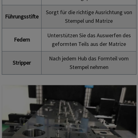
Sorgt für die richtige Ausrichtung von
Führungsstifte
Stempel und Matrize
Unterstützen Sie das Auswerfen des
Federn
geformten Teils aus der Matrize
Nach jedem Hub das Formteil vom
Stripper
Stempel nehmen