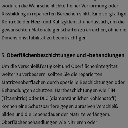
wodurch die Wahrscheinlichkeit einer Verformung oder
Rissbildung in reparierten Bereichen sinkt. Eine sorgfältige
Kontrolle der Heiz- und Kühlzyklen ist unerlässlich, um die
gewünschten Materialeigenschaften zu erreichen, ohne die
Dimensionsstabilität zu beeinträchtigen.
5.
Oberflächenbeschichtungen und -behandlungen
Um die Verschleißfestigkeit und Oberflächenintegrität
weiter zu verbessern, sollten Sie die reparierten
Matrizenoberflächen durch spezielle Beschichtungen oder
Behandlungen schützen. Hartbeschichtungen wie TiN
(Titannitrid) oder DLC (diamantähnlicher Kohlenstoff)
können eine Schutzbarriere gegen abrasiven Verschleiß
bilden und die Lebensdauer der Matrize verlängern.
Oberflächenbehandlungen wie Nitrieren oder