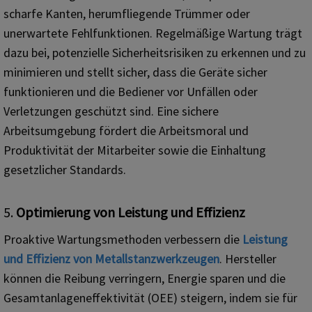
scharfe Kanten, herumfliegende Trümmer oder
unerwartete Fehlfunktionen. Regelmäßige Wartung trägt
dazu bei, potenzielle Sicherheitsrisiken zu erkennen und zu
minimieren und stellt sicher, dass die Geräte sicher
funktionieren und die Bediener vor Unfällen oder
Verletzungen geschützt sind. Eine sichere
Arbeitsumgebung fördert die Arbeitsmoral und
Produktivität der Mitarbeiter sowie die Einhaltung
gesetzlicher Standards.
5.
Optimierung von Leistung und Effizienz
Proaktive Wartungsmethoden verbessern die
Leistung
und Effizienz von Metallstanzwerkzeugen
. Hersteller
können die Reibung verringern, Energie sparen und die
Gesamtanlageneffektivität (OEE) steigern, indem sie für