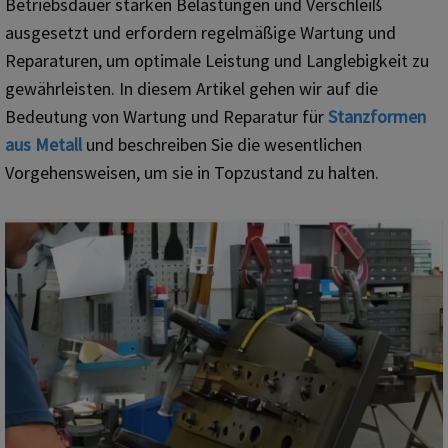
Betriebsdauer starken Belastungen und Verschleiß
ausgesetzt und erfordern regelmäßige Wartung und
Reparaturen, um optimale Leistung und Langlebigkeit zu
gewährleisten. In diesem Artikel gehen wir auf die
Bedeutung von Wartung und Reparatur für
Stanzformen
aus Metall
und beschreiben Sie die wesentlichen
Vorgehensweisen, um sie in Topzustand zu halten.