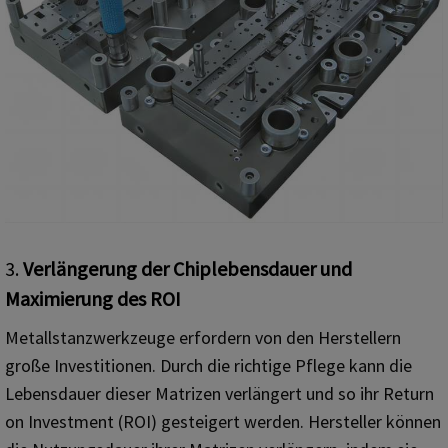
3.
Verlängerung der Chiplebensdauer und
Maximierung des ROI
Metallstanzwerkzeuge erfordern von den Herstellern
große Investitionen. Durch die richtige Pflege kann die
Lebensdauer dieser Matrizen verlängert und so ihr Return
on Investment (ROI) gesteigert werden. Hersteller können