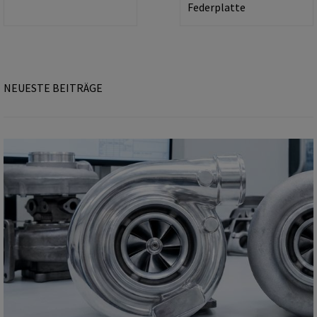
Federplatte
NEUESTE BEITRÄGE