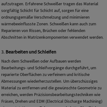
aufzutragen. Erfahrene Schweißer tragen das Material
sorgfältig Schicht für Schicht auf, sorgen für eine
ordnungsgemäße Verschmelzung und minimieren
wärmebeeinflusste Zonen. Schweißen kann auch zum
Reparieren von Rissen, Brüchen oder fehlenden
Abschnitten in Matrizenkomponenten verwendet werden.
3.
Bearbeiten und Schleifen
Nach dem Schweißen oder Aufbauen werden
Bearbeitungs- und Schleifvorgänge durchgeführt, um
reparierte Oberflächen zu verfeinern und kritische
Abmessungen wiederherzustellen. Um überschüssiges
Material zu entfernen und die gewünschte Geometrie zu
erreichen, werden Präzisionsbearbeitungstechniken wie
Fräsen, Drehen und EDM (Electrical Discharge Machining)