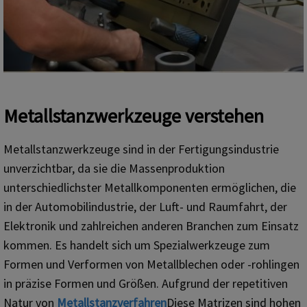
Metallstanzwerkzeuge verstehen
Metallstanzwerkzeuge sind in der Fertigungsindustrie
unverzichtbar, da sie die Massenproduktion
unterschiedlichster Metallkomponenten ermöglichen, die
in der Automobilindustrie, der Luft- und Raumfahrt, der
Elektronik und zahlreichen anderen Branchen zum Einsatz
kommen. Es handelt sich um Spezialwerkzeuge zum
Formen und Verformen von Metallblechen oder -rohlingen
in präzise Formen und Größen. Aufgrund der repetitiven
Natur von
Metallstanzverfahren
Diese Matrizen sind hohen