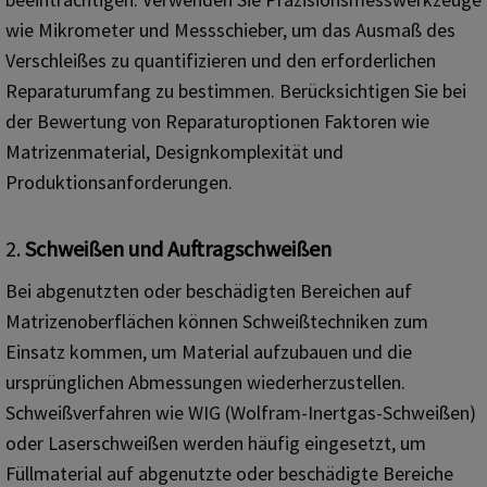
wie Mikrometer und Messschieber, um das Ausmaß des
Verschleißes zu quantifizieren und den erforderlichen
Reparaturumfang zu bestimmen. Berücksichtigen Sie bei
der Bewertung von Reparaturoptionen Faktoren wie
Matrizenmaterial, Designkomplexität und
Produktionsanforderungen.
2.
Schweißen und Auftragschweißen
Bei abgenutzten oder beschädigten Bereichen auf
Matrizenoberflächen können Schweißtechniken zum
Einsatz kommen, um Material aufzubauen und die
ursprünglichen Abmessungen wiederherzustellen.
Schweißverfahren wie WIG (Wolfram-Inertgas-Schweißen)
oder Laserschweißen werden häufig eingesetzt, um
Füllmaterial auf abgenutzte oder beschädigte Bereiche