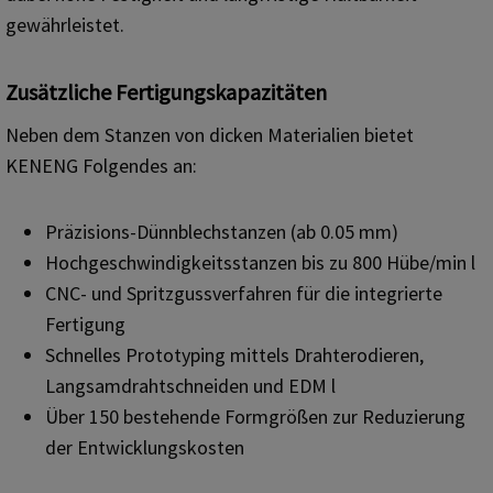
gewährleistet.
Zusätzliche Fertigungskapazitäten
Neben dem Stanzen von dicken Materialien bietet
KENENG Folgendes an:
Präzisions-Dünnblechstanzen (ab 0.05 mm)
Hochgeschwindigkeitsstanzen bis zu 800 Hübe/min l
CNC- und Spritzgussverfahren für die integrierte
Fertigung
Schnelles Prototyping mittels Drahterodieren,
Langsamdrahtschneiden und EDM l
Über 150 bestehende Formgrößen zur Reduzierung
der Entwicklungskosten