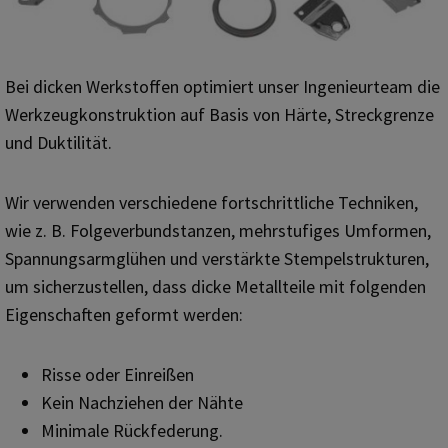
Bei dicken Werkstoffen optimiert unser Ingenieurteam die
Werkzeugkonstruktion auf Basis von Härte, Streckgrenze
und Duktilität.
Wir verwenden verschiedene fortschrittliche Techniken,
wie z. B. Folgeverbundstanzen, mehrstufiges Umformen,
Spannungsarmglühen und verstärkte Stempelstrukturen,
um sicherzustellen, dass dicke Metallteile mit folgenden
Eigenschaften geformt werden:
Risse oder Einreißen
Kein Nachziehen der Nähte
Minimale Rückfederung.