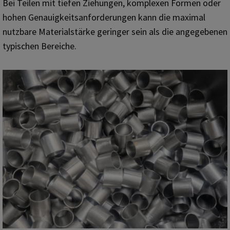
Bei Teilen mit tiefen Ziehungen, komplexen Formen oder
hohen Genauigkeitsanforderungen kann die maximal
nutzbare Materialstärke geringer sein als die angegebenen
typischen Bereiche.