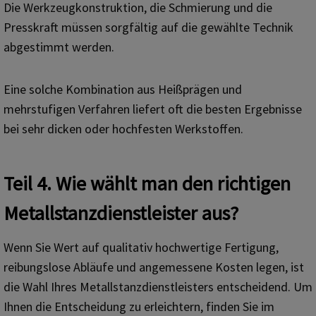
Die Werkzeugkonstruktion, die Schmierung und die
Presskraft müssen sorgfältig auf die gewählte Technik
abgestimmt werden.
Eine solche Kombination aus Heißprägen und
mehrstufigen Verfahren liefert oft die besten Ergebnisse
bei sehr dicken oder hochfesten Werkstoffen.
Teil 4. Wie wählt man den richtigen
Metallstanzdienstleister aus?
Wenn Sie Wert auf qualitativ hochwertige Fertigung,
reibungslose Abläufe und angemessene Kosten legen, ist
die Wahl Ihres Metallstanzdienstleisters entscheidend. Um
Ihnen die Entscheidung zu erleichtern, finden Sie im