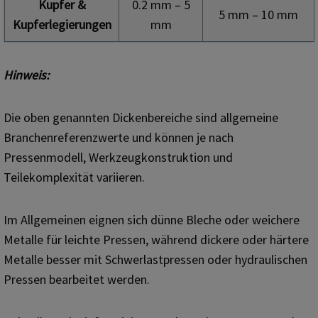
Kupfer &
0.2 mm – 5
5 mm – 10 mm
Kupferlegierungen
mm
Hinweis:
Die oben genannten Dickenbereiche sind allgemeine
Branchenreferenzwerte und können je nach
Pressenmodell, Werkzeugkonstruktion und
Teilekomplexität variieren.
Im Allgemeinen eignen sich dünne Bleche oder weichere
Metalle für leichte Pressen, während dickere oder härtere
Metalle besser mit Schwerlastpressen oder hydraulischen
Pressen bearbeitet werden.