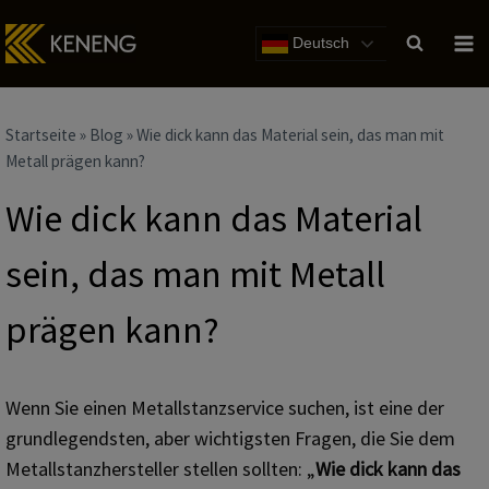
Zum
Inhalt
Deutsch
Startseite
»
Blog
»
Wie dick kann das Material sein, das man mit
Metall prägen kann?
Wie dick kann das Material
sein, das man mit Metall
prägen kann?
Wenn Sie einen Metallstanzservice suchen, ist eine der
grundlegendsten, aber wichtigsten Fragen, die Sie dem
Metallstanzhersteller stellen sollten: „
Wie dick kann das