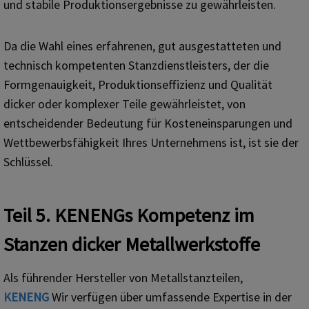
und stabile Produktionsergebnisse zu gewährleisten.
Da die Wahl eines erfahrenen, gut ausgestatteten und
technisch kompetenten Stanzdienstleisters, der die
Formgenauigkeit, Produktionseffizienz und Qualität
dicker oder komplexer Teile gewährleistet, von
entscheidender Bedeutung für Kosteneinsparungen und
Wettbewerbsfähigkeit Ihres Unternehmens ist, ist sie der
Schlüssel.
Teil 5. KENENGs Kompetenz im
Stanzen dicker Metallwerkstoffe
Als führender Hersteller von Metallstanzteilen,
KENENG
Wir verfügen über umfassende Expertise in der