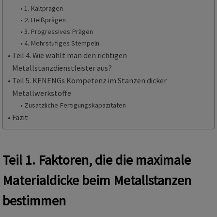
1. Kaltprägen
2. Heißprägen
3. Progressives Prägen
4. Mehrstufiges Stempeln
Teil 4. Wie wählt man den richtigen
Metallstanzdienstleister aus?
Teil 5. KENENGs Kompetenz im Stanzen dicker
Metallwerkstoffe
Zusätzliche Fertigungskapazitäten
Fazit
Teil 1. Faktoren, die die maximale
Materialdicke beim Metallstanzen
bestimmen