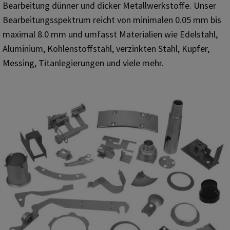
Bearbeitung dünner und dicker Metallwerkstoffe. Unser
Bearbeitungsspektrum reicht von minimalen 0.05 mm bis
maximal 8.0 mm und umfasst Materialien wie Edelstahl,
Aluminium, Kohlenstoffstahl, verzinkten Stahl, Kupfer,
Messing, Titanlegierungen und viele mehr.