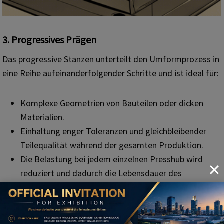
3. Progressives Prägen
Das progressive Stanzen unterteilt den Umformprozess in
eine Reihe aufeinanderfolgender Schritte und ist ideal für:
Komplexe Geometrien von Bauteilen oder dicken
Materialien.
Einhaltung enger Toleranzen und gleichbleibender
Teilequalität während der gesamten Produktion.
Die Belastung bei jedem einzelnen Presshub wird
reduziert und dadurch die Lebensdauer des
Werkzeugs verlängert.
4. Mehrstufiges Stempeln