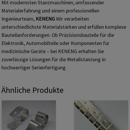
Mit modernsten Stanzmaschinen, umfassender
Materialerfahrung und einem professionellen
Ingenieurteam,
KENENG
Wir verarbeiten
unterschiedlichste Materialstärken und erfüllen komplexe
Bauteilanforderungen. Ob Präzisionsbauteile für die
Elektronik, Automobilteile oder Komponenten für
medizinische Geräte – bei KENENG erhalten Sie
zuverlässige Lösungen für die Metallstanzung in
hochwertiger Serienfertigung.
Ähnliche Produkte