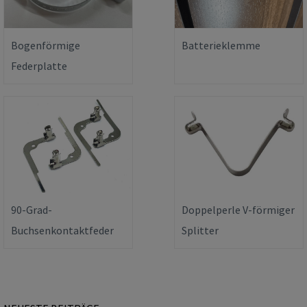
Bogenförmige
Batterieklemme
Federplatte
90-Grad-
Doppelperle V-förmiger
Buchsenkontaktfeder
Splitter