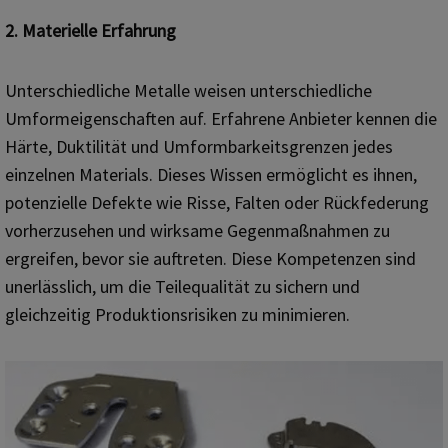
2. Materielle Erfahrung
Unterschiedliche Metalle weisen unterschiedliche
Umformeigenschaften auf. Erfahrene Anbieter kennen die
Härte, Duktilität und Umformbarkeitsgrenzen jedes
einzelnen Materials. Dieses Wissen ermöglicht es ihnen,
potenzielle Defekte wie Risse, Falten oder Rückfederung
vorherzusehen und wirksame Gegenmaßnahmen zu
ergreifen, bevor sie auftreten. Diese Kompetenzen sind
unerlässlich, um die Teilequalität zu sichern und
gleichzeitig Produktionsrisiken zu minimieren.