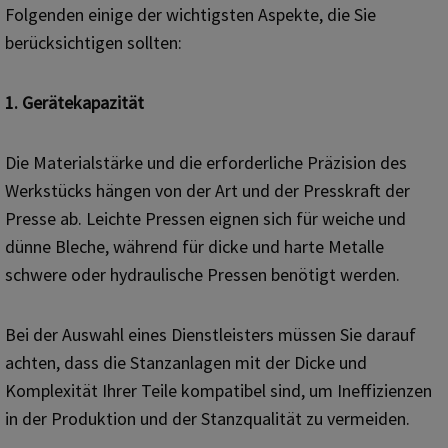
Folgenden einige der wichtigsten Aspekte, die Sie
berücksichtigen sollten:
1. Gerätekapazität
Die Materialstärke und die erforderliche Präzision des
Werkstücks hängen von der Art und der Presskraft der
Presse ab. Leichte Pressen eignen sich für weiche und
dünne Bleche, während für dicke und harte Metalle
schwere oder hydraulische Pressen benötigt werden.
Bei der Auswahl eines Dienstleisters müssen Sie darauf
achten, dass die Stanzanlagen mit der Dicke und
Komplexität Ihrer Teile kompatibel sind, um Ineffizienzen
in der Produktion und der Stanzqualität zu vermeiden.