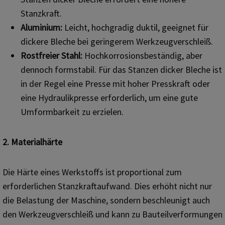
Stanzkraft.
Aluminium:
Leicht, hochgradig duktil, geeignet für
dickere Bleche bei geringerem Werkzeugverschleiß.
Rostfreier Stahl:
Hochkorrosionsbeständig, aber
dennoch formstabil. Für das Stanzen dicker Bleche ist
in der Regel eine Presse mit hoher Presskraft oder
eine Hydraulikpresse erforderlich, um eine gute
Umformbarkeit zu erzielen.
2. Materialhärte
Die Härte eines Werkstoffs ist proportional zum
erforderlichen Stanzkraftaufwand. Dies erhöht nicht nur
die Belastung der Maschine, sondern beschleunigt auch
den Werkzeugverschleiß und kann zu Bauteilverformungen