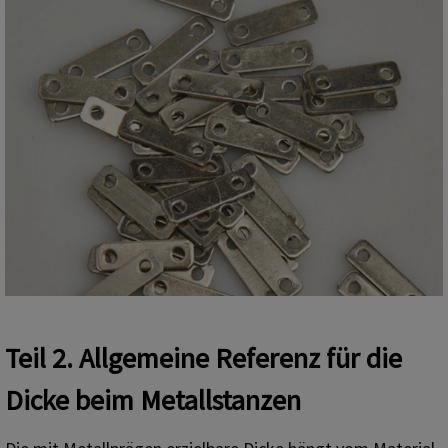
Teil 2. Allgemeine Referenz für die
Dicke beim Metallstanzen