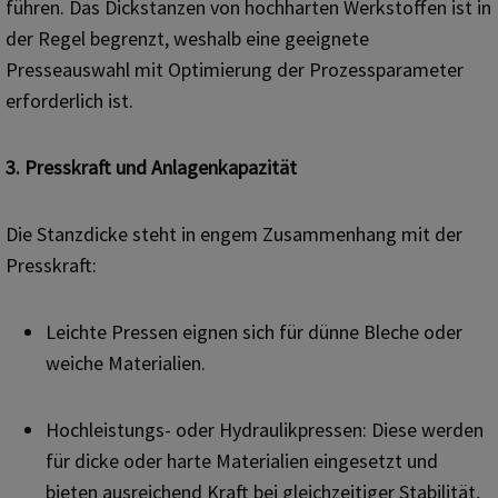
führen. Das Dickstanzen von hochharten Werkstoffen ist in
der Regel begrenzt, weshalb eine geeignete
Presseauswahl mit Optimierung der Prozessparameter
erforderlich ist.
3. Presskraft und Anlagenkapazität
Die Stanzdicke steht in engem Zusammenhang mit der
Presskraft:
Leichte Pressen eignen sich für dünne Bleche oder
weiche Materialien.
Hochleistungs- oder Hydraulikpressen: Diese werden
für dicke oder harte Materialien eingesetzt und
bieten ausreichend Kraft bei gleichzeitiger Stabilität,