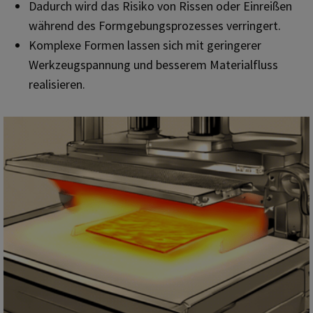
Dadurch wird das Risiko von Rissen oder Einreißen
während des Formgebungsprozesses verringert.
Komplexe Formen lassen sich mit geringerer
Werkzeugspannung und besserem Materialfluss
realisieren.