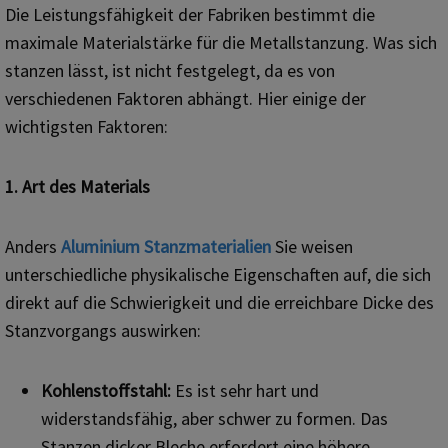
Die Leistungsfähigkeit der Fabriken bestimmt die
maximale Materialstärke für die Metallstanzung. Was sich
stanzen lässt, ist nicht festgelegt, da es von
verschiedenen Faktoren abhängt. Hier einige der
wichtigsten Faktoren:
1. Art des Materials
Anders
Aluminium
Stanzmaterialien
Sie weisen
unterschiedliche physikalische Eigenschaften auf, die sich
direkt auf die Schwierigkeit und die erreichbare Dicke des
Stanzvorgangs auswirken:
Kohlenstoffstahl:
Es ist sehr hart und
widerstandsfähig, aber schwer zu formen. Das
Stanzen dicker Bleche erfordert eine höhere