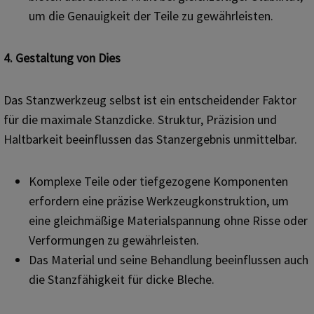
um die Genauigkeit der Teile zu gewährleisten.
4. Gestaltung von
D
ies
Das Stanzwerkzeug selbst ist ein entscheidender Faktor
für die maximale Stanzdicke. Struktur, Präzision und
Haltbarkeit beeinflussen das Stanzergebnis unmittelbar.
Komplexe Teile oder tiefgezogene Komponenten
erfordern eine präzise Werkzeugkonstruktion, um
eine gleichmäßige Materialspannung ohne Risse oder
Verformungen zu gewährleisten.
Das Material und seine Behandlung beeinflussen auch
die Stanzfähigkeit für dicke Bleche.