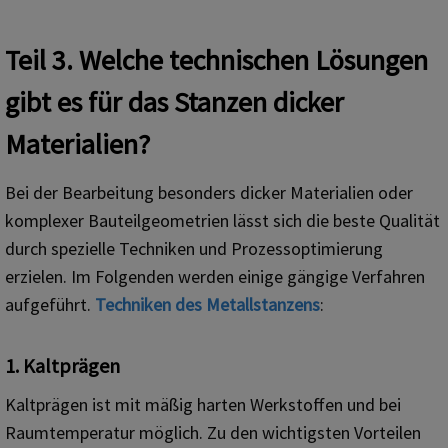
Teil 3. Welche technischen Lösungen
gibt es für das Stanzen dicker
Materialien?
Bei der Bearbeitung besonders dicker Materialien oder
komplexer Bauteilgeometrien lässt sich die beste Qualität
durch spezielle Techniken und Prozessoptimierung
erzielen. Im Folgenden werden einige gängige Verfahren
aufgeführt.
Techniken des Metallstanzens
:
1. Kaltprägen
Kaltprägen ist mit mäßig harten Werkstoffen und bei
Raumtemperatur möglich. Zu den wichtigsten Vorteilen