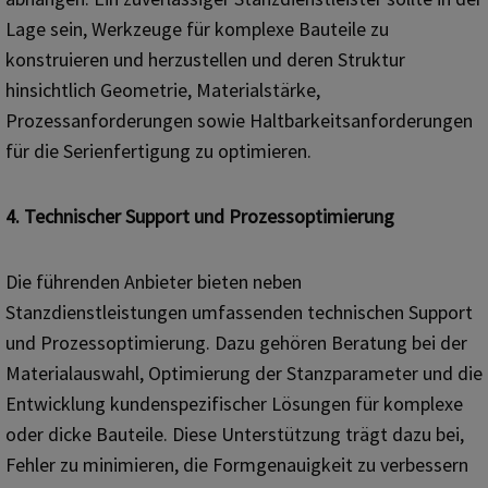
Lage sein, Werkzeuge für komplexe Bauteile zu
konstruieren und herzustellen und deren Struktur
hinsichtlich Geometrie, Materialstärke,
Prozessanforderungen sowie Haltbarkeitsanforderungen
für die Serienfertigung zu optimieren.
4. Technischer Support und Prozessoptimierung
Die führenden Anbieter bieten neben
Stanzdienstleistungen umfassenden technischen Support
und Prozessoptimierung. Dazu gehören Beratung bei der
Materialauswahl, Optimierung der Stanzparameter und die
Entwicklung kundenspezifischer Lösungen für komplexe
oder dicke Bauteile. Diese Unterstützung trägt dazu bei,
Fehler zu minimieren, die Formgenauigkeit zu verbessern