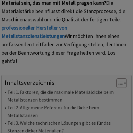
Material sein, das man mit Metall prägen kann?
Die
Materialstärke beeinflusst direkt die Stanzprozesse, die
Maschinenauswahl und die Qualität der fertigen Teile.
professioneller Hersteller von
Metallstanzdienstleistungen
Wir möchten Ihnen einen
umfassenden Leitfaden zur Verfügung stellen, der Ihnen
bei der Beantwortung dieser Frage helfen wird. Los
geht's!
Inhaltsverzeichnis
Teil 1. Faktoren, die die maximale Materialdicke beim
Metallstanzen bestimmen
Teil 2. Allgemeine Referenz für die Dicke beim
Metallstanzen
Teil 3. Welche technischen Lösungen gibt es für das
Stanzen dicker Materialien?