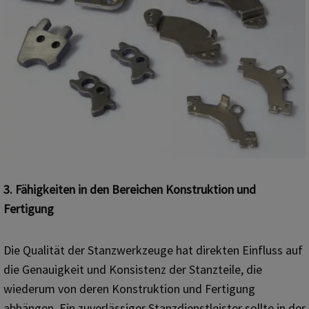
3. Fähigkeiten in den Bereichen Konstruktion und
Fertigung
Die Qualität der Stanzwerkzeuge hat direkten Einfluss auf
die Genauigkeit und Konsistenz der Stanzteile, die
wiederum von deren Konstruktion und Fertigung
abhängen. Ein zuverlässiger Stanzdienstleister sollte in der