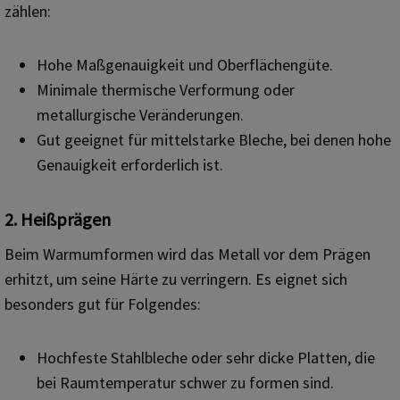
zählen:
Hohe Maßgenauigkeit und Oberflächengüte.
Minimale thermische Verformung oder
metallurgische Veränderungen.
Gut geeignet für mittelstarke Bleche, bei denen hohe
Genauigkeit erforderlich ist.
2. Heißprägen
Beim Warmumformen wird das Metall vor dem Prägen
erhitzt, um seine Härte zu verringern. Es eignet sich
besonders gut für Folgendes:
Hochfeste Stahlbleche oder sehr dicke Platten, die
bei Raumtemperatur schwer zu formen sind.