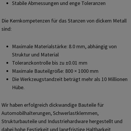
Stabile Abmessungen und enge Toleranzen
Die Kernkompetenzen für das Stanzen von dickem Metall
sind:
Maximale Materialstärke: 8.0 mm, abhängig von
Struktur und Material
Toleranzkontrolle bis zu ±0.01 mm
Maximale Bauteilgröße: 800 × 1000 mm
Die Werkzeugstandzeit beträgt mehr als 10 Millionen
Hübe.
Wir haben erfolgreich dickwandige Bauteile für
Automobilhalterungen, Schwerlastklemmen,
Strukturbauteile und Industriehardware hergestellt und
dabei hohe Festigkeit und langfristige Haltbarkeit