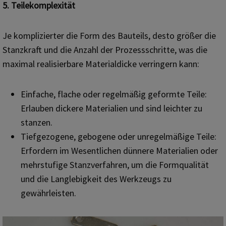
5. Teilekomplexität
Je komplizierter die Form des Bauteils, desto größer die
Stanzkraft und die Anzahl der Prozessschritte, was die
maximal realisierbare Materialdicke verringern kann:
Einfache, flache oder regelmäßig geformte Teile:
Erlauben dickere Materialien und sind leichter zu
stanzen.
Tiefgezogene, gebogene oder unregelmäßige Teile:
Erfordern im Wesentlichen dünnere Materialien oder
mehrstufige Stanzverfahren, um die Formqualität
und die Langlebigkeit des Werkzeugs zu
gewährleisten.