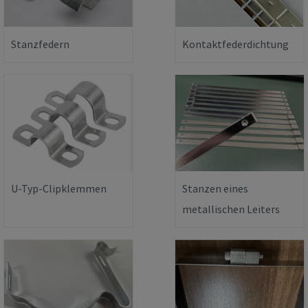
Stanzfedern
Kontaktfederdichtung
U-Typ-Clipklemmen
Stanzen eines
metallischen Leiters