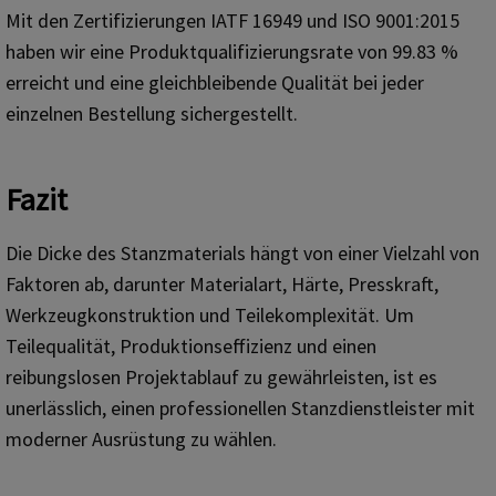
Mit den Zertifizierungen IATF 16949 und ISO 9001:2015
haben wir eine Produktqualifizierungsrate von 99.83 %
erreicht und eine gleichbleibende Qualität bei jeder
einzelnen Bestellung sichergestellt.
Fazit
Die Dicke des Stanzmaterials hängt von einer Vielzahl von
Faktoren ab, darunter Materialart, Härte, Presskraft,
Werkzeugkonstruktion und Teilekomplexität. Um
Teilequalität, Produktionseffizienz und einen
reibungslosen Projektablauf zu gewährleisten, ist es
unerlässlich, einen professionellen Stanzdienstleister mit
moderner Ausrüstung zu wählen.