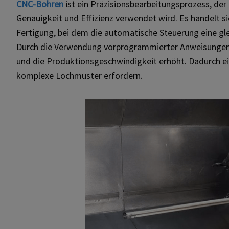
CNC-Bohren
ist ein Präzisionsbearbeitungsprozess, de
Genauigkeit und Effizienz verwendet wird. Es handelt 
Fertigung, bei dem die automatische Steuerung eine gl
Durch die Verwendung vorprogrammierter Anweisungen
und die Produktionsgeschwindigkeit erhöht. Dadurch ei
komplexe Lochmuster erfordern.