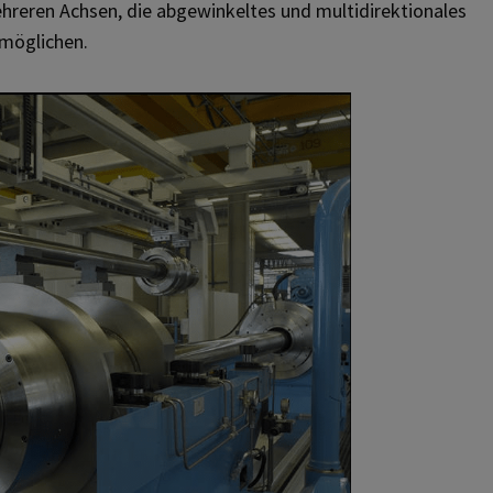
hreren Achsen, die abgewinkeltes und multidirektionales
möglichen.