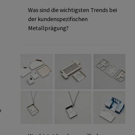
Was sind die wichtigsten Trends bei
der kundenspezifischen
Metallprägung?
n