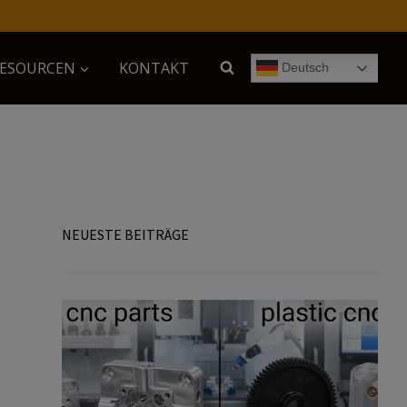
ESOURCEN
KONTAKT
Deutsch
NEUESTE BEITRÄGE