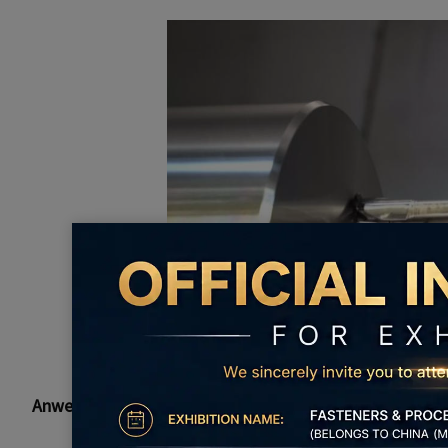
Anwendungen