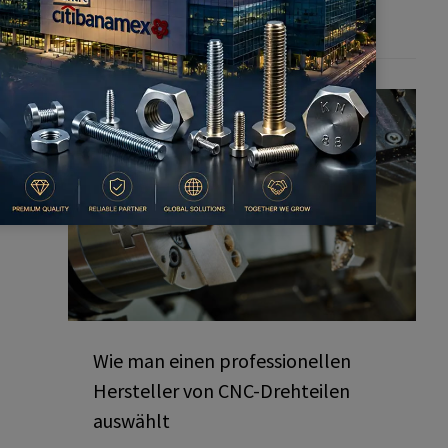
man sie vermeidet
Wie man einen professionellen
Hersteller von CNC-Drehteilen
auswählt