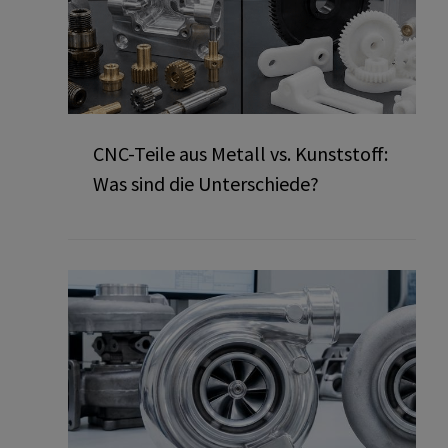
CNC-Teile aus Metall vs. Kunststoff:
Was sind die Unterschiede?