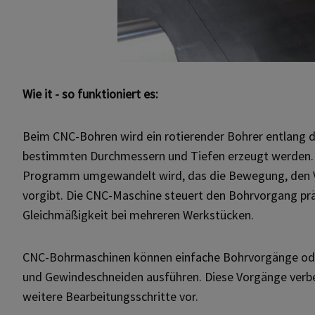
Wie
it
- so funktioniert es:
Beim CNC-Bohren wird ein rotierender Bohrer entlang d
bestimmten Durchmessern und Tiefen erzeugt werden. D
Programm umgewandelt wird, das die Bewegung, den V
vorgibt. Die CNC-Maschine steuert den Bohrvorgang prä
Gleichmäßigkeit bei mehreren Werkstücken.
CNC-Bohrmaschinen können einfache Bohrvorgänge ode
und Gewindeschneiden ausführen. Diese Vorgänge verbe
weitere Bearbeitungsschritte vor.