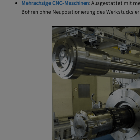
Mehrachsige CNC-Maschinen
: Ausgestattet mit me
Bohren ohne Neupositionierung des Werkstücks er