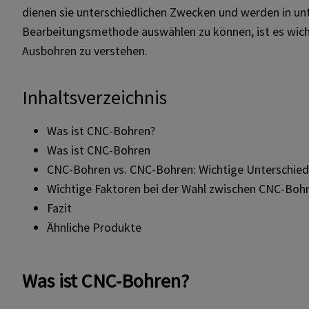
dienen sie unterschiedlichen Zwecken und werden in un
Bearbeitungsmethode auswählen zu können, ist es wich
Ausbohren zu verstehen.
Inhaltsverzeichnis
Was ist CNC-Bohren?
Was ist CNC-Bohren
CNC-Bohren vs. CNC-Bohren: Wichtige Unterschie
Wichtige Faktoren bei der Wahl zwischen CNC-Bo
Fazit
Ähnliche Produkte
Was ist CNC-Bohren?