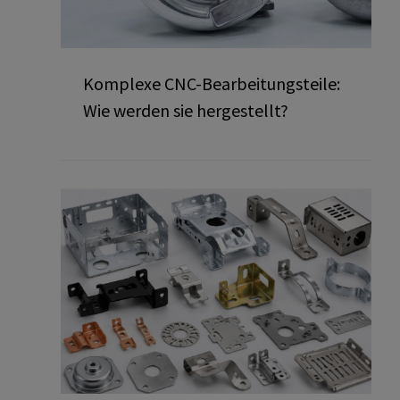
Komplexe CNC-Bearbeitungsteile:
Wie werden sie hergestellt?