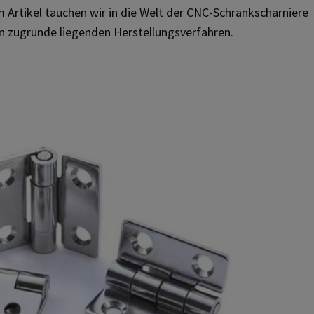
em Artikel tauchen wir in die Welt der CNC-Schrankscharniere
en zugrunde liegenden Herstellungsverfahren.