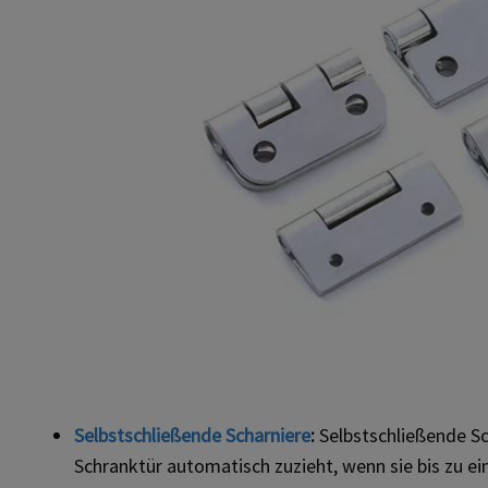
Selbstschließende Scharniere
:
Selbstschließende S
Schranktür automatisch zuzieht, wenn sie bis zu 