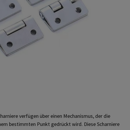
charniere verfügen über einen Mechanismus, der die
einem bestimmten Punkt gedrückt wird. Diese Scharniere