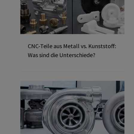
CNC-Teile aus Metall vs. Kunststoff:
Was sind die Unterschiede?