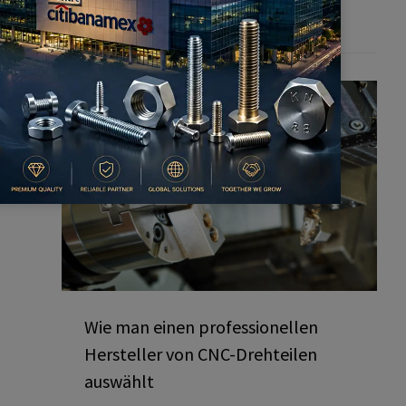
man sie vermeidet
Wie man einen professionellen
Hersteller von CNC-Drehteilen
auswählt