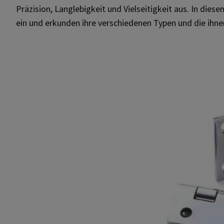
Präzision, Langlebigkeit und Vielseitigkeit aus. In dies
ein und erkunden ihre verschiedenen Typen und die ihn