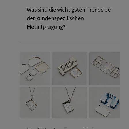
Was sind die wichtigsten Trends bei
der kundenspezifischen
Metallprägung?