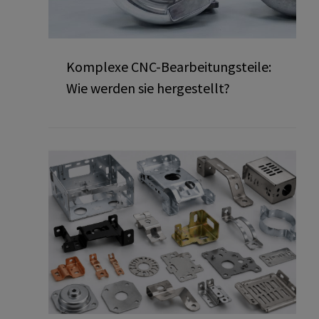
Komplexe CNC-Bearbeitungsteile:
Wie werden sie hergestellt?