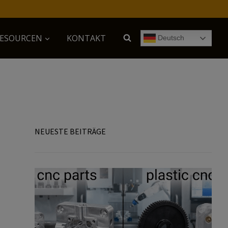
ESOURCEN
KONTAKT
Deutsch
NEUESTE BEITRÄGE